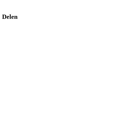
Delen