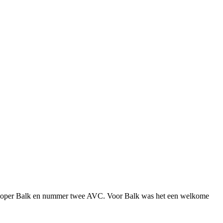
 koploper Balk en nummer twee AVC. Voor Balk was het een welkome