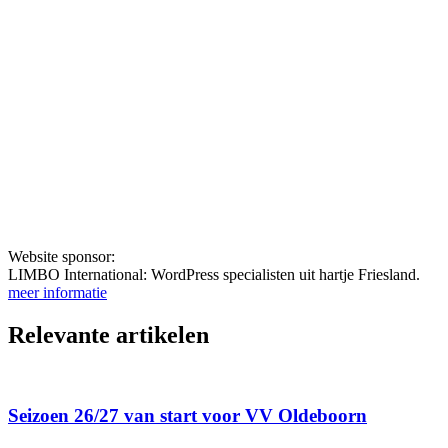
Website sponsor:
LIMBO International: WordPress specialisten uit hartje Friesland.
meer informatie
Relevante artikelen
Seizoen 26/27 van start voor VV Oldeboorn