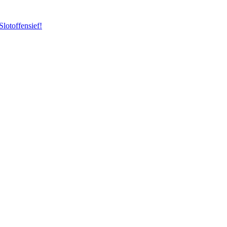
Slotoffensief!