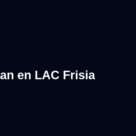
ean en LAC Frisia