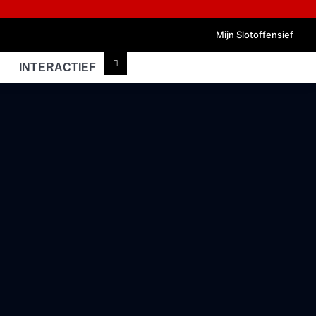
Mijn Slotoffensief
INTERACTIEF