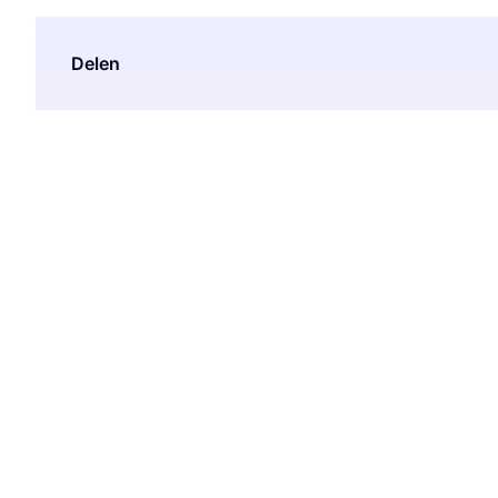
Delen