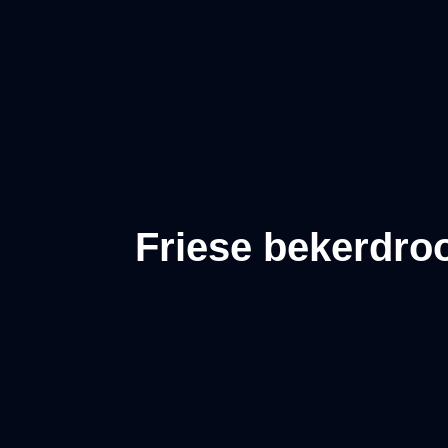
Friese bekerdroo