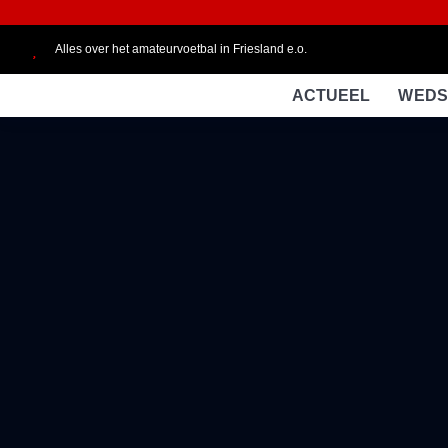
Alles over het amateurvoetbal in Friesland e.o.
ACTUEEL
WEDS