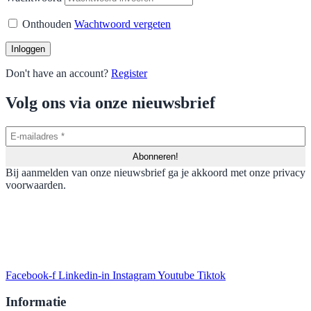
Onthouden
Wachtwoord vergeten
Don't have an account?
Register
Volg ons via onze nieuwsbrief
Bij aanmelden van onze nieuwsbrief ga je akkoord met onze privacy
voorwaarden.
Facebook-f
Linkedin-in
Instagram
Youtube
Tiktok
Informatie