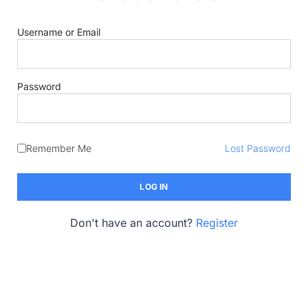
Username or Email
Password
Remember Me
Lost Password
Don't have an account?
Register