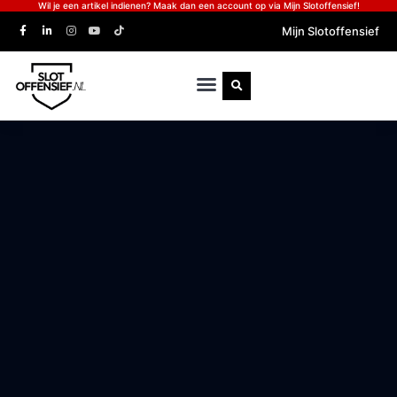
Wil je een artikel indienen? Maak dan een account op via Mijn Slotoffensief!
Mijn Slotoffensief