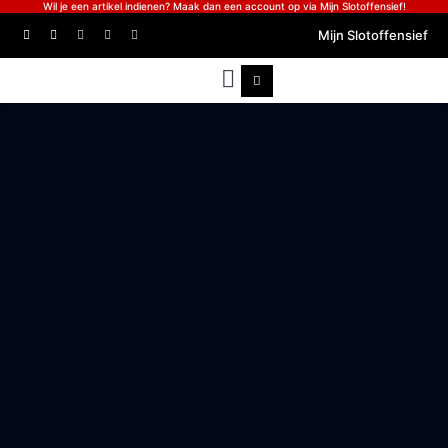
Wil je een artikel indienen? Maak dan een account op via Mijn Slotoffensief!
Mijn Slotoffensief