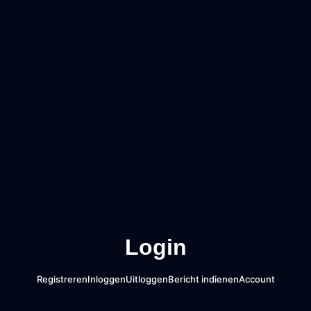
Login
Registreren
Inloggen
Uitloggen
Bericht indienen
Account