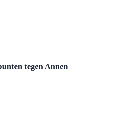
 punten tegen Annen