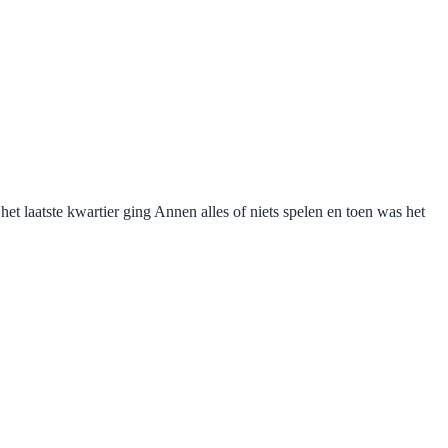
et laatste kwartier ging Annen alles of niets spelen en toen was het