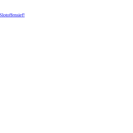
Slotoffensief!