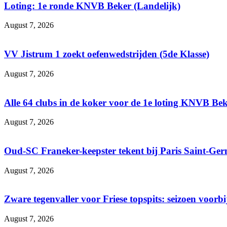
Loting: 1e ronde KNVB Beker (Landelijk)
August 7, 2026
VV Jistrum 1 zoekt oefenwedstrijden (5de Klasse)
August 7, 2026
Alle 64 clubs in de koker voor de 1e loting KNVB Be
August 7, 2026
Oud-SC Franeker-keepster tekent bij Paris Saint-Ge
August 7, 2026
Zware tegenvaller voor Friese topspits: seizoen voorbi
August 7, 2026