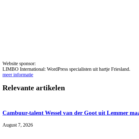
Website sponsor:
LIMBO International: WordPress specialisten uit hartje Friesland.
meer informatie
Relevante artikelen
Cambuur-talent Wessel van der Goot uit Lemmer maa
August 7, 2026