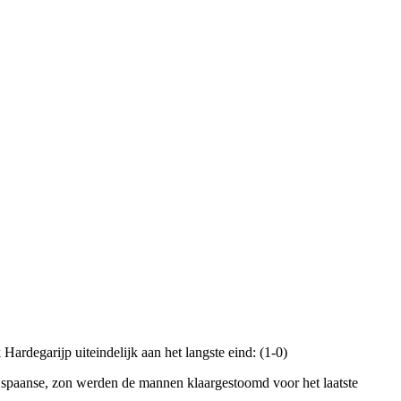
ardegarijp uiteindelijk aan het langste eind: (1-0)
spaanse, zon werden de mannen klaargestoomd voor het laatste