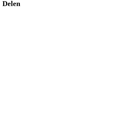
Delen