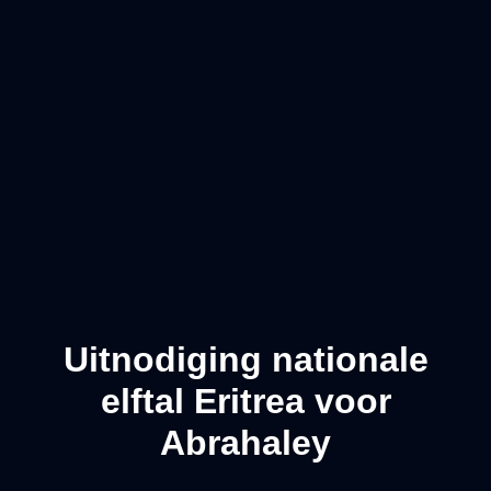
Uitnodiging nationale
elftal Eritrea voor
Abrahaley