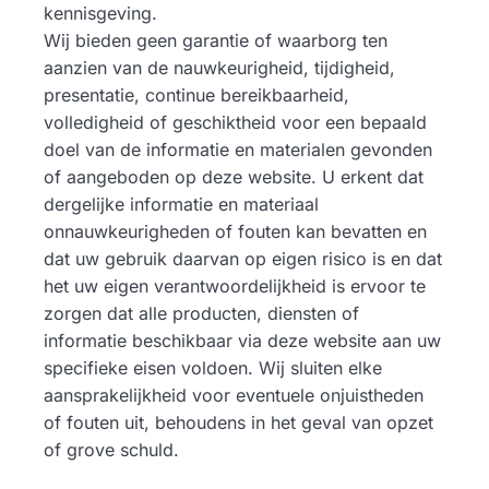
kennisgeving.
Wij bieden geen garantie of waarborg ten
aanzien van de nauwkeurigheid, tijdigheid,
presentatie, continue bereikbaarheid,
volledigheid of geschiktheid voor een bepaald
doel van de informatie en materialen gevonden
of aangeboden op deze website. U erkent dat
dergelijke informatie en materiaal
onnauwkeurigheden of fouten kan bevatten en
dat uw gebruik daarvan op eigen risico is en dat
het uw eigen verantwoordelijkheid is ervoor te
zorgen dat alle producten, diensten of
informatie beschikbaar via deze website aan uw
specifieke eisen voldoen. Wij sluiten elke
aansprakelijkheid voor eventuele onjuistheden
of fouten uit, behoudens in het geval van opzet
of grove schuld.