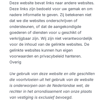
Deze website bevat links naar andere websites.
Deze links zijn bedoeld voor uw gemak en om
nadere informatie te geven. Zij betekenen niet
dat we die websites onderschrijven of
ondersteunen, of dat de aangekondigde
goederen of diensten voor u geschikt of
verkrijgbaar zijn. Wij zijn niet verantwoordelijk
voor de inhoud van de gelinkte websites. De
gelinkte websites kunnen hun eigen
voorwaarden en privacybeleid hanteren.
Overig
Uw gebruik van deze website en alle geschillen
die voortvloeien uit het gebruik van de website
is onderworpen aan de Nederlandse wet, de
rechter in het arrondissement van onze plaats
van vestiging is exclusief bevoegd.