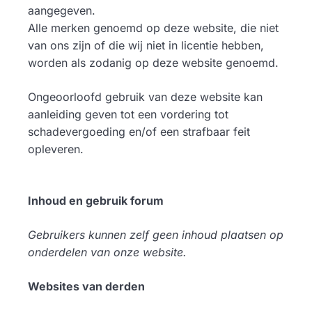
aangegeven.
Alle merken genoemd op deze website, die niet
van ons zijn of die wij niet in licentie hebben,
worden als zodanig op deze website genoemd.
Ongeoorloofd gebruik van deze website kan
aanleiding geven tot een vordering tot
schadevergoeding en/of een strafbaar feit
opleveren.
Inhoud en gebruik forum
Gebruikers kunnen zelf geen inhoud plaatsen op
onderdelen van onze website.
Websites van derden