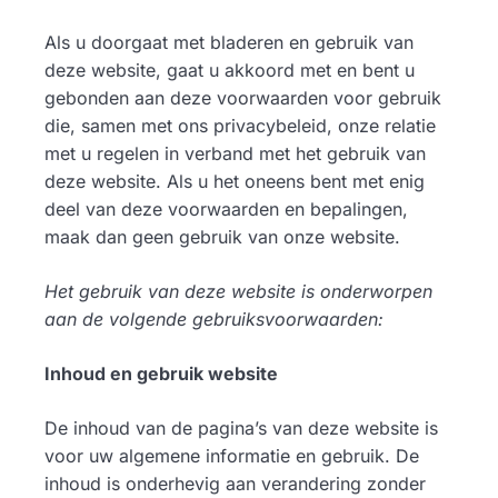
Als u doorgaat met bladeren en gebruik van
deze website, gaat u akkoord met en bent u
gebonden aan deze voorwaarden voor gebruik
die, samen met ons privacybeleid, onze relatie
met u regelen in verband met het gebruik van
deze website. Als u het oneens bent met enig
deel van deze voorwaarden en bepalingen,
maak dan geen gebruik van onze website.
Het gebruik van deze website is onderworpen
aan de volgende gebruiksvoorwaarden:
Inhoud en gebruik website
De inhoud van de pagina’s van deze website is
voor uw algemene informatie en gebruik. De
inhoud is onderhevig aan verandering zonder