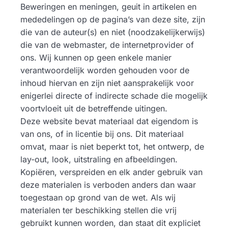
Beweringen en meningen, geuit in artikelen en
mededelingen op de pagina’s van deze site, zijn
die van de auteur(s) en niet (noodzakelijkerwijs)
die van de webmaster, de internetprovider of
ons. Wij kunnen op geen enkele manier
verantwoordelijk worden gehouden voor de
inhoud hiervan en zijn niet aansprakelijk voor
enigerlei directe of indirecte schade die mogelijk
voortvloeit uit de betreffende uitingen.
Deze website bevat materiaal dat eigendom is
van ons, of in licentie bij ons. Dit materiaal
omvat, maar is niet beperkt tot, het ontwerp, de
lay-out, look, uitstraling en afbeeldingen.
Kopiëren, verspreiden en elk ander gebruik van
deze materialen is verboden anders dan waar
toegestaan op grond van de wet. Als wij
materialen ter beschikking stellen die vrij
gebruikt kunnen worden, dan staat dit expliciet