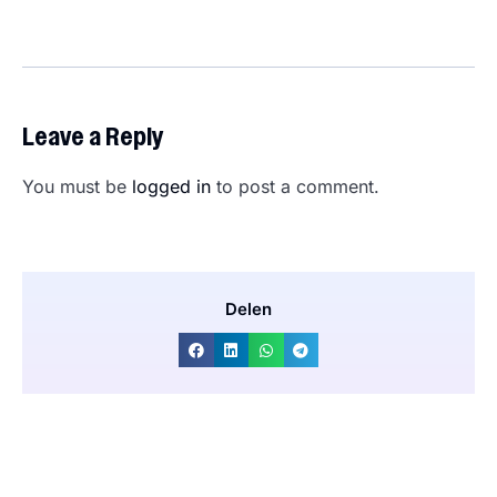
Leave a Reply
You must be
logged in
to post a comment.
Delen