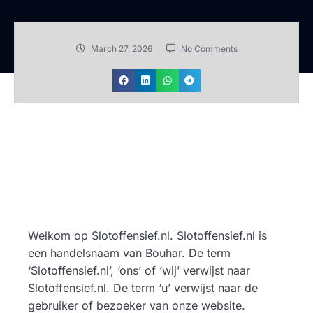
March 27, 2026
No Comments
Welkom op Slotoffensief.nl. Slotoffensief.nl is
een handelsnaam van Bouhar. De term
‘Slotoffensief.nl’, ‘ons’ of ‘wij’ verwijst naar
Slotoffensief.nl. De term ‘u’ verwijst naar de
gebruiker of bezoeker van onze website.