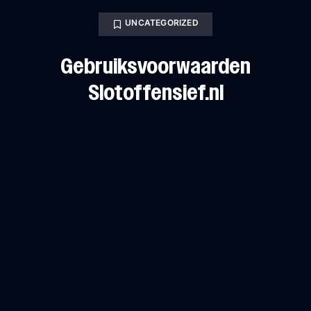
UNCATEGORIZED
Gebruiksvoorwaarden
Slotoffensief.nl