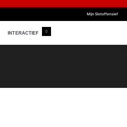
Mijn Slotoffensief
INTERACTIEF