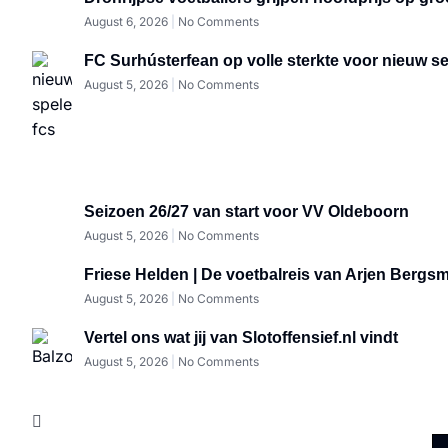
August 6, 2026
No Comments
FC Surhústerfean op volle sterkte voor nieuw s
August 5, 2026
No Comments
Seizoen 26/27 van start voor VV Oldeboorn
August 5, 2026
No Comments
Friese Helden | De voetbalreis van Arjen Bergsm
August 5, 2026
No Comments
Vertel ons wat jij van Slotoffensief.nl vindt
August 5, 2026
No Comments