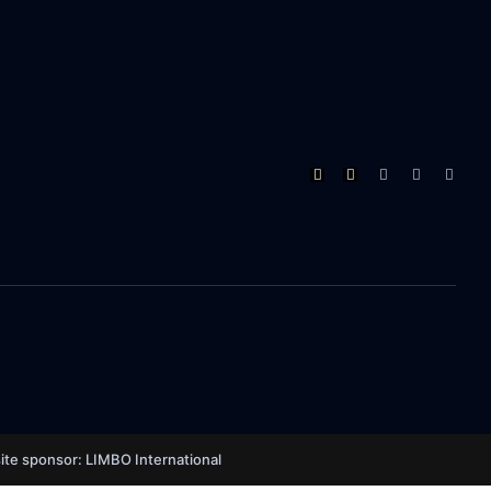
te sponsor: LIMBO International