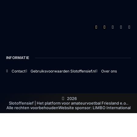
INFORMATIE
Contact
Gebruiksvoorwaarden Slotoffensief.nl
Over ons
2026
Slotoffensief | Het platform voor amateurvoetbal Friesland e.o..
Alle rechten voorbehouden
Website sponsor: LIMBO International