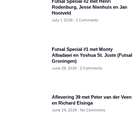
Futsal Special #2 met Henri
Rodenburg, Jesse Nienhuis en Jan
Hooiveld
July 1, 2026
2 Comments
Futsal Special #1 met Monty
Albadawi en Yoshua St. Juste (Futsal
Groningen)
June 29, 2026
2 Comments
Aflevering 39 met Peter van der Veen
en Richard Elsinga
June 24, 2026
No Comments