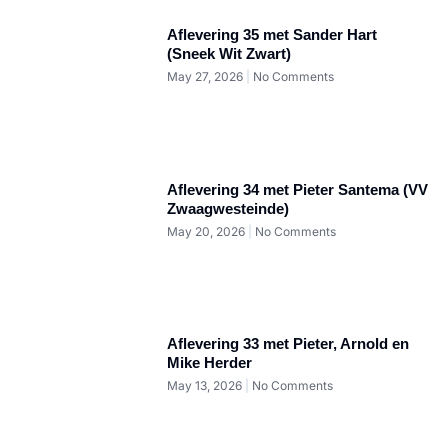
Aflevering 35 met Sander Hart
(Sneek Wit Zwart)
May 27, 2026
No Comments
Aflevering 34 met Pieter Santema (VV
Zwaagwesteinde)
May 20, 2026
No Comments
Aflevering 33 met Pieter, Arnold en
Mike Herder
May 13, 2026
No Comments