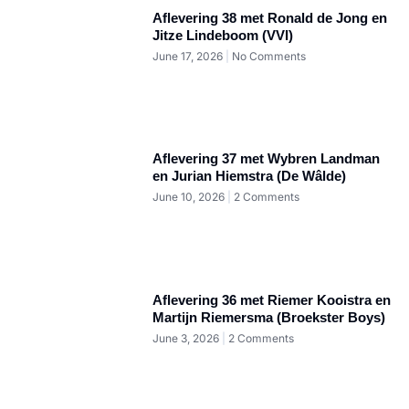
Aflevering 38 met Ronald de Jong en
Jitze Lindeboom (VVI)
June 17, 2026
No Comments
Aflevering 37 met Wybren Landman
en Jurian Hiemstra (De Wâlde)
June 10, 2026
2 Comments
Aflevering 36 met Riemer Kooistra en
Martijn Riemersma (Broekster Boys)
June 3, 2026
2 Comments