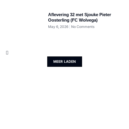
Aflevering 32 met Sjouke Pieter
Oosterling (FC Wolvega)
May 6, 2026
No Comments
MEER LADEN