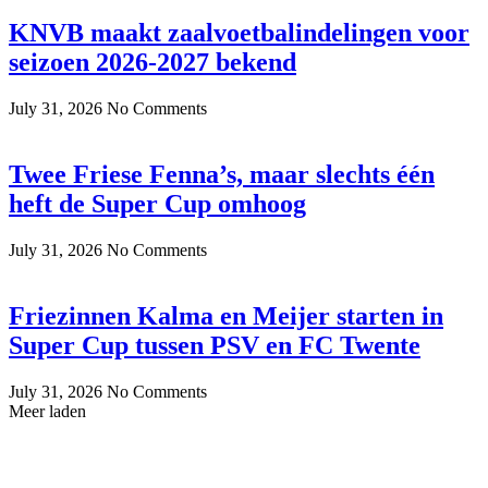
KNVB maakt zaalvoetbalindelingen voor
seizoen 2026-2027 bekend
July 31, 2026
No Comments
Twee Friese Fenna’s, maar slechts één
heft de Super Cup omhoog
July 31, 2026
No Comments
Friezinnen Kalma en Meijer starten in
Super Cup tussen PSV en FC Twente
July 31, 2026
No Comments
Meer laden