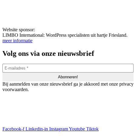
Website sponsor:
LIMBO International: WordPress specialisten uit hartje Friesland.
meer informatie
Volg ons via onze nieuwsbrief
Bij aanmelden van onze nieuwsbrief ga je akkoord met onze privacy
voorwaarden.
Facebook-f
Linkedin-in
Instagram
Youtube
Tiktok