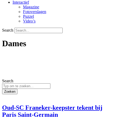
Interactief
Magazine
Fotoverslagen
Puzzel
Video’s
Search
Dames
Search
Zoeken
Oud-SC Franeker-keepster tekent bij
Paris Saint-Germain