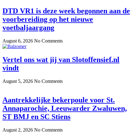
DTD VR1 is deze week begonnen aan de
voorbereiding op het nieuwe
voetbaljaargang
August 6, 2026
No Comments
Vertel ons wat jij van Slotoffensief.nl
vindt
August 5, 2026
No Comments
Aantrekkelijke bekerpoule voor St.
Annaparochie, Leeuwarder Zwaluwen,
ST BMJ en SC Stiens
August 2, 2026
No Comments