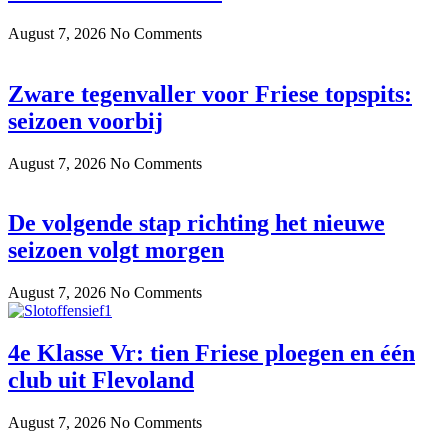
August 7, 2026
No Comments
Zware tegenvaller voor Friese topspits:
seizoen voorbij
August 7, 2026
No Comments
De volgende stap richting het nieuwe
seizoen volgt morgen
August 7, 2026
No Comments
4e Klasse Vr: tien Friese ploegen en één
club uit Flevoland
August 7, 2026
No Comments