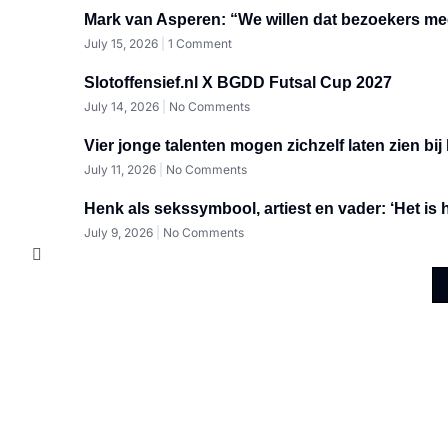
Mark van Asperen: “We willen dat bezoekers me
July 15, 2026
1 Comment
Slotoffensief.nl X BGDD Futsal Cup 2027
July 14, 2026
No Comments
Vier jonge talenten mogen zichzelf laten zien bij 
July 11, 2026
No Comments
Henk als sekssymbool, artiest en vader: ‘Het is
July 9, 2026
No Comments