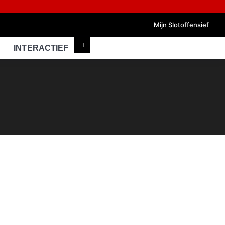
Mijn Slotoffensief
INTERACTIEF