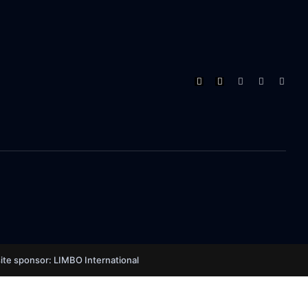
te sponsor: LIMBO International