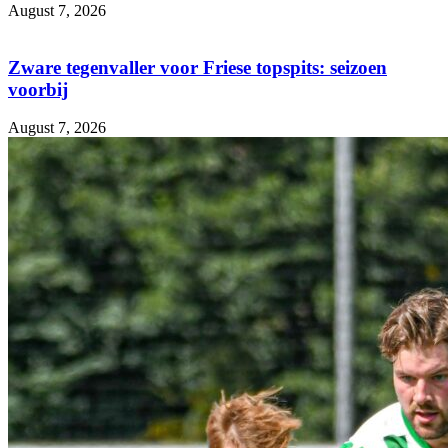
August 7, 2026
Zware tegenvaller voor Friese topspits: seizoen
voorbij
August 7, 2026