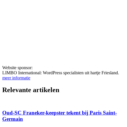
Website sponsor:
LIMBO International: WordPress specialisten uit hartje Friesland.
meer informatie
Relevante artikelen
Oud-SC Franeker-keepster tekent bij Paris Saint-
Germain