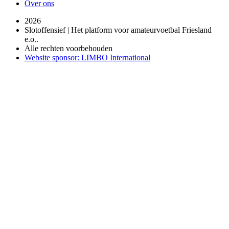
Over ons
2026
Slotoffensief | Het platform voor amateurvoetbal Friesland
e.o..
Alle rechten voorbehouden
Website sponsor: LIMBO International