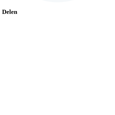
Delen