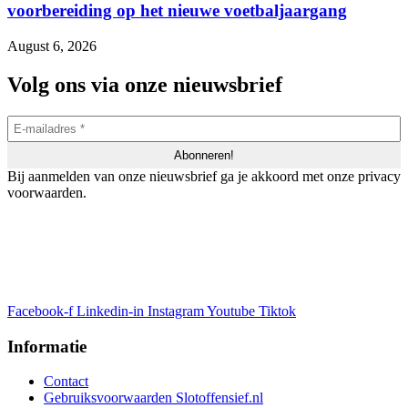
voorbereiding op het nieuwe voetbaljaargang
August 6, 2026
Volg ons via onze nieuwsbrief
Bij aanmelden van onze nieuwsbrief ga je akkoord met onze privacy
voorwaarden.
Facebook-f
Linkedin-in
Instagram
Youtube
Tiktok
Informatie
Contact
Gebruiksvoorwaarden Slotoffensief.nl