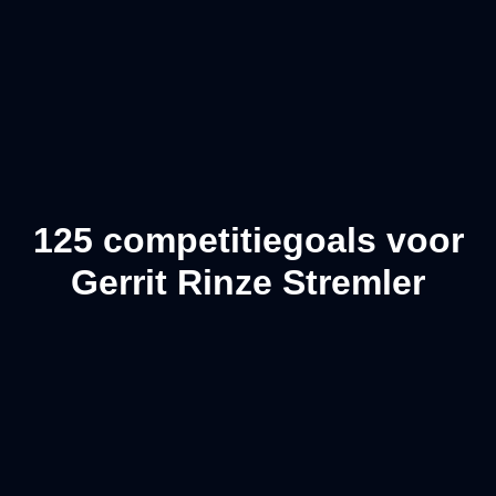
125 competitiegoals voor
Gerrit Rinze Stremler