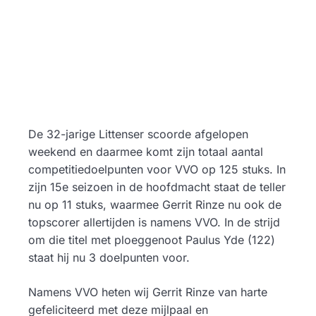
De 32-jarige Littenser scoorde afgelopen
weekend en daarmee komt zijn totaal aantal
competitiedoelpunten voor VVO op 125 stuks. In
zijn 15e seizoen in de hoofdmacht staat de teller
nu op 11 stuks, waarmee Gerrit Rinze nu ook de
topscorer allertijden is namens VVO. In de strijd
om die titel met ploeggenoot Paulus Yde (122)
staat hij nu 3 doelpunten voor.
Namens VVO heten wij Gerrit Rinze van harte
gefeliciteerd met deze mijlpaal en