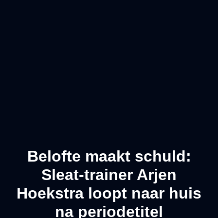
Belofte maakt schuld:
Sleat-trainer Arjen
Hoekstra loopt naar huis
na periodetitel