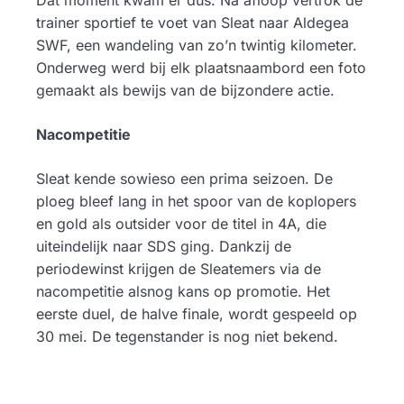
trainer sportief te voet van Sleat naar Aldegea
SWF, een wandeling van zo’n twintig kilometer.
Onderweg werd bij elk plaatsnaambord een foto
gemaakt als bewijs van de bijzondere actie.
Nacompetitie
Sleat kende sowieso een prima seizoen. De
ploeg bleef lang in het spoor van de koplopers
en gold als outsider voor de titel in 4A, die
uiteindelijk naar SDS ging. Dankzij de
periodewinst krijgen de Sleatemers via de
nacompetitie alsnog kans op promotie. Het
eerste duel, de halve finale, wordt gespeeld op
30 mei. De tegenstander is nog niet bekend.