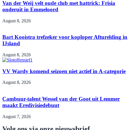
Van der Weij velt oude club met hattrick: Frisia
onderuit in Emmeloord
August 8, 2026
Bart Kooistra trefzeker voor koploper Afturelding in
IJsland
August 8, 2026
VV Wardy komend seizoen niet actief in A-categorie
August 8, 2026
Cambuur-talent Wessel van der Goot uit Lemmer
maakt Eredivisiedebuut
August 7, 2026
Volg ons via onze nieuwsbrief