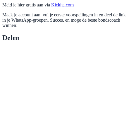
Meld je hier gratis aan via
Kickita.com
Maak je account aan, vul je eerste voorspellingen in en deel de link
in je WhatsApp-groepen. Succes, en moge de beste bondscoach
winnen!
Delen