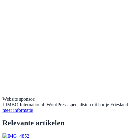
Website sponsor:
LIMBO International: WordPress specialisten uit hartje Friesland.
meer informatie
Relevante artikelen