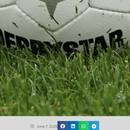
June 7, 2026