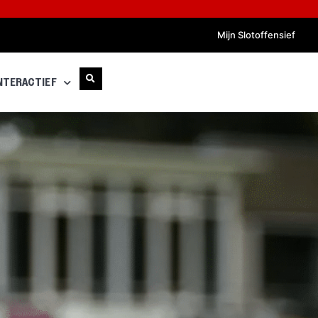
Mijn Slotoffensief
NTERACTIEF