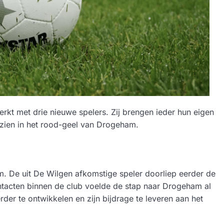
kt met drie nieuwe spelers. Zij brengen ieder hun eigen
n zien in het rood-geel van Drogeham.
 De uit De Wilgen afkomstige speler doorliep eerder de
ontacten binnen de club voelde de stap naar Drogeham al
rder te ontwikkelen en zijn bijdrage te leveren aan het