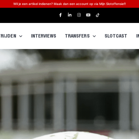
Wil je een artikel indienen? Maak dan een account op via Mijn Slotoffensief!
RIJDEN
INTERVIEWS
TRANSFERS
SLOTCAST
I