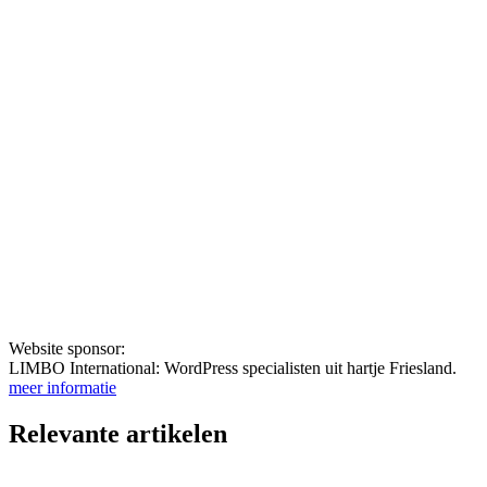
Website sponsor:
LIMBO International: WordPress specialisten uit hartje Friesland.
meer informatie
Relevante artikelen