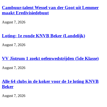
Cambuur-talent Wessel van der Goot uit Lemmer
maakt Eredivisiedebuut
August 7, 2026
Loting: 1e ronde KNVB Beker (Landelijk)
August 7, 2026
VV Jistrum 1 zoekt oefenwedstrijden (5de Klasse)
August 7, 2026
Alle 64 clubs in de koker voor de 1e loting KNVB
Beker
August 7, 2026