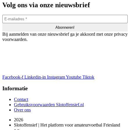
Volg ons via onze nieuwsbrief
Bij aanmelden van onze nieuwsbrief ga je akkoord met onze privacy
voorwaarden.
Facebook-f
Linkedin-in
Instagram
Youtube
Tiktok
Informatie
Contact
Gebruiksvoorwaarden Slotoffensief.nl
Over ons
2026
Slotoffensief | Het platform voor amateurvoetbal Friesland