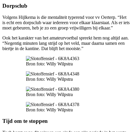
Dorpsclub
Volgens Hijlkema is die mentaliteit typerend voor vv Oerterp. “Het
is echt een dorpsclub waar iedereen voor elkaar klaarstaat. Als er iets
moet gebeuren, heb je zo een groep vrijwilligers bij elkaar.”
Ook het karakter van het amateurvoetbal spreekt hem nog altijd aan.
“Negentig minuten lang strijd op het veld, maar daarna samen een
biertje in de kantine. Dat blijft het mooiste.”
Bron foto: Willy Wilpstra
Bron foto: Willy Wilpstra
Bron foto: Willy Wilpstra
Bron foto: Willy Wilpstra
Tijd om te stoppen