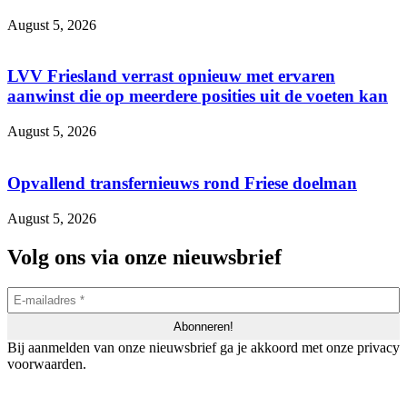
August 5, 2026
LVV Friesland verrast opnieuw met ervaren
aanwinst die op meerdere posities uit de voeten kan
August 5, 2026
Opvallend transfernieuws rond Friese doelman
August 5, 2026
Volg ons via onze nieuwsbrief
Bij aanmelden van onze nieuwsbrief ga je akkoord met onze privacy
voorwaarden.