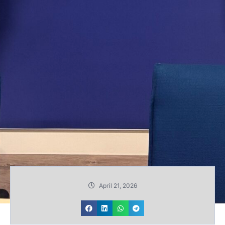
April 21, 2026