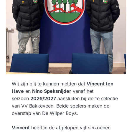
Wij zijn blij te kunnen melden dat
Vincent ten
Have
en
Nino Speksnijder
vanaf het
seizoen
2026/2027
aansluiten bij de 1e selectie
van VV Bakkeveen. Beide spelers maken de
overstap van De Wilper Boys.
Vincent
heeft in de afgelopen vijf seizoenen