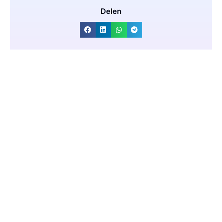
Delen