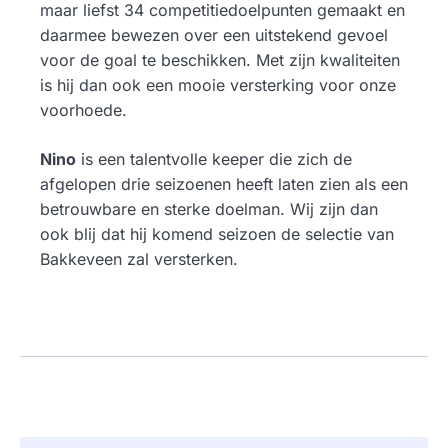
maar liefst 34 competitiedoelpunten gemaakt en
daarmee bewezen over een uitstekend gevoel
voor de goal te beschikken. Met zijn kwaliteiten
is hij dan ook een mooie versterking voor onze
voorhoede.
Nino
is een talentvolle keeper die zich de
afgelopen drie seizoenen heeft laten zien als een
betrouwbare en sterke doelman. Wij zijn dan
ook blij dat hij komend seizoen de selectie van
Bakkeveen zal versterken.