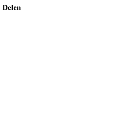
Delen