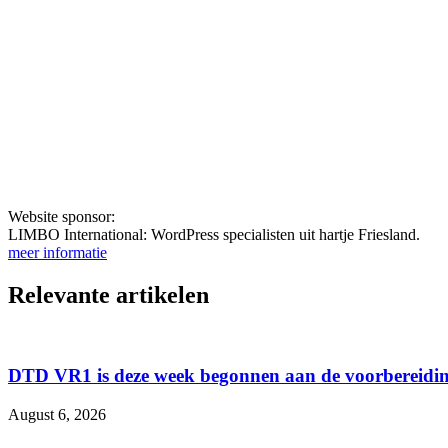
Website sponsor:
LIMBO International: WordPress specialisten uit hartje Friesland.
meer informatie
Relevante artikelen
DTD VR1 is deze week begonnen aan de voorbereidin
August 6, 2026