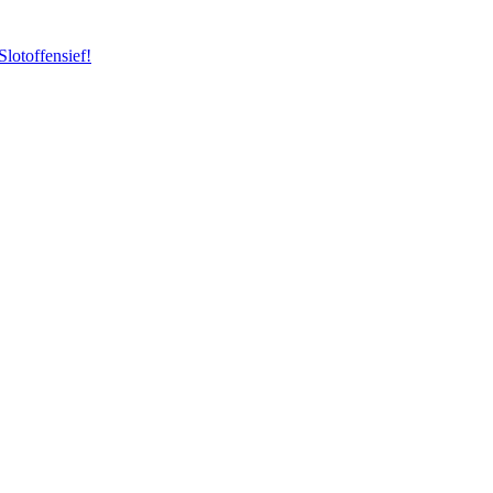
Slotoffensief!