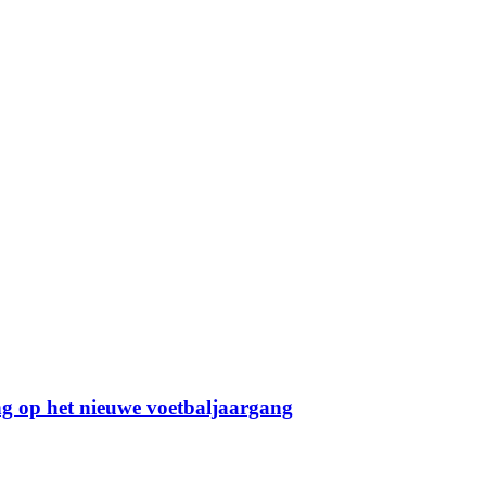
g op het nieuwe voetbaljaargang