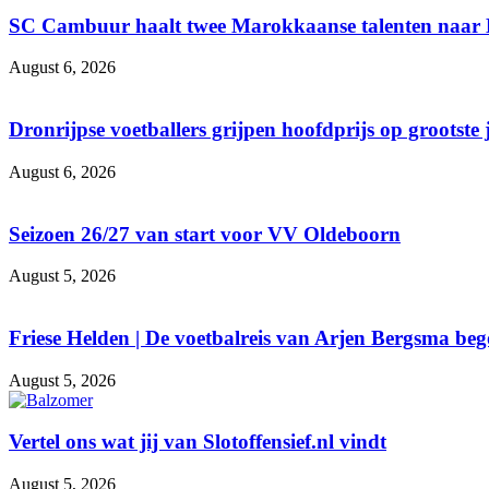
SC Cambuur haalt twee Marokkaanse talenten naar
August 6, 2026
Dronrijpse voetballers grijpen hoofdprijs op grootste
August 6, 2026
Seizoen 26/27 van start voor VV Oldeboorn
August 5, 2026
Friese Helden | De voetbalreis van Arjen Bergsma be
August 5, 2026
Vertel ons wat jij van Slotoffensief.nl vindt
August 5, 2026