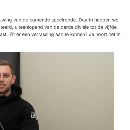
ouwing van de komende speelronde. Daarin hebben we
teerd, uiteenlopend van de derde divisie tot de vijfde
ast. Zit er een verrassing aan te komen? Je hoort het in