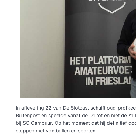
In aflevering 22 van De Slotcast schuift oud-profkee
Buitenpost en speelde vanaf de D1 tot en met de A1
bij SC Cambuur. Op het moment dat hij definitief doo
stoppen met voetballen en sporten.