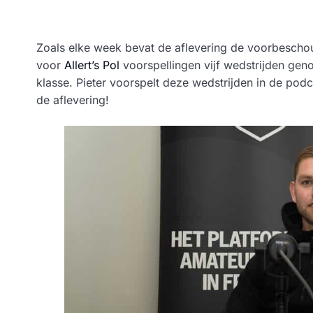
Zoals elke week bevat de aflevering de voorbesch
voor
Allert’s Pol
voorspellingen vijf wedstrijden geno
klasse. Pieter voorspelt deze wedstrijden in de podc
de aflevering!