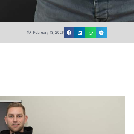
February 13, 2026