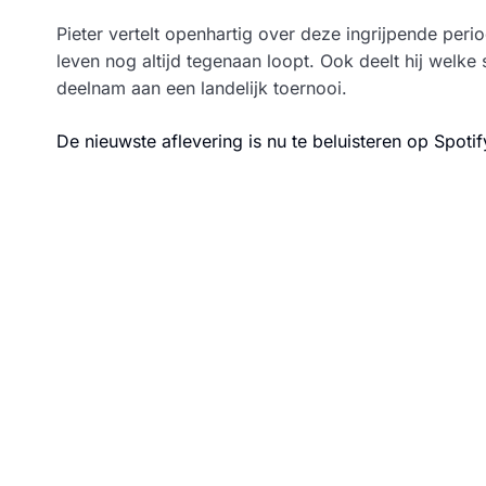
Pieter vertelt openhartig over deze ingrijpende peri
leven nog altijd tegenaan loopt. Ook deelt hij welke 
deelnam aan een landelijk toernooi.
De nieuwste aflevering is nu te beluisteren op Spotif