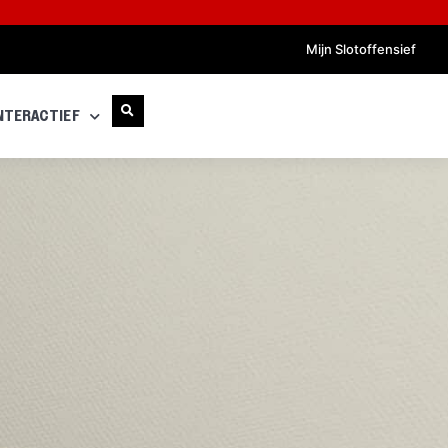
Mijn Slotoffensief
NTERACTIEF