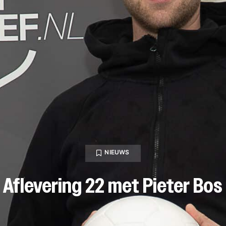
NIEUWS
Aflevering 22 met Pieter Bos