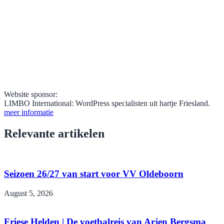
Website sponsor:
LIMBO International: WordPress specialisten uit hartje Friesland.
meer informatie
Relevante artikelen
Seizoen 26/27 van start voor VV Oldeboorn
August 5, 2026
Friese Helden | De voetbalreis van Arjen Bergsma