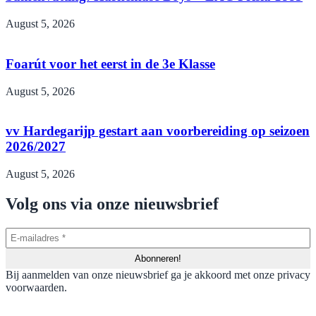
August 5, 2026
Foarút voor het eerst in de 3e Klasse
August 5, 2026
vv Hardegarijp gestart aan voorbereiding op seizoen
2026/2027
August 5, 2026
Volg ons via onze nieuwsbrief
Bij aanmelden van onze nieuwsbrief ga je akkoord met onze privacy
voorwaarden.