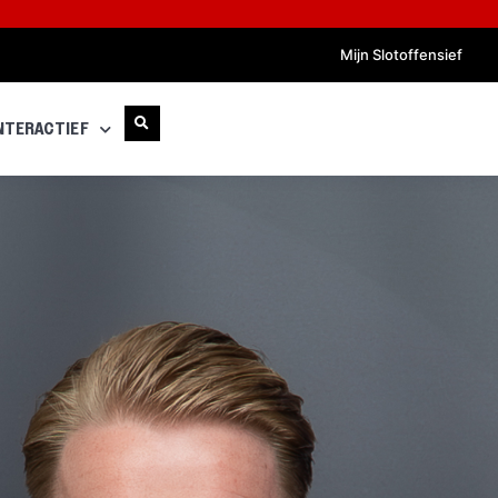
Mijn Slotoffensief
NTERACTIEF