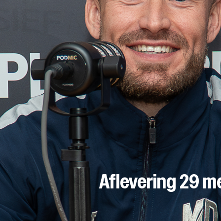
Aflevering 29 m