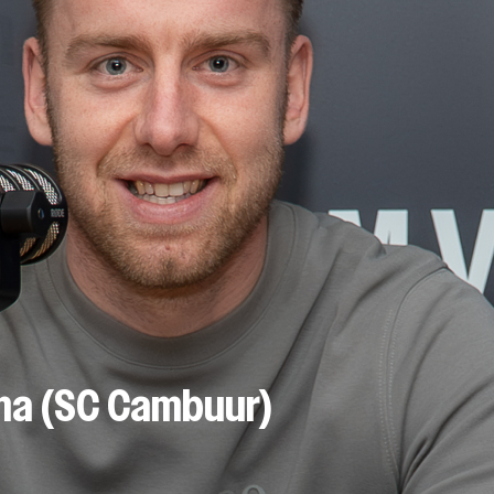
sma (SC Cambuur)