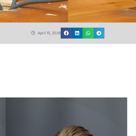
April 15, 2026