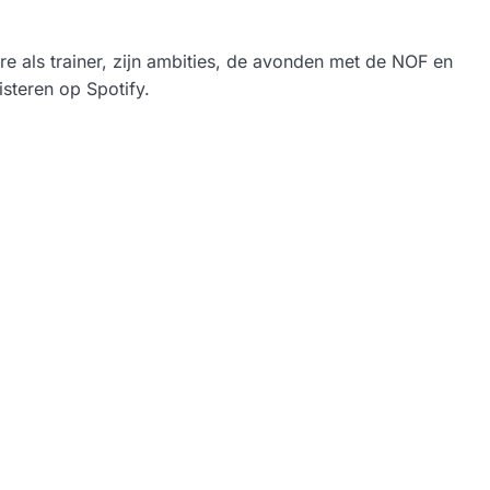
ière als trainer, zijn ambities, de avonden met de NOF en
isteren op Spotify.