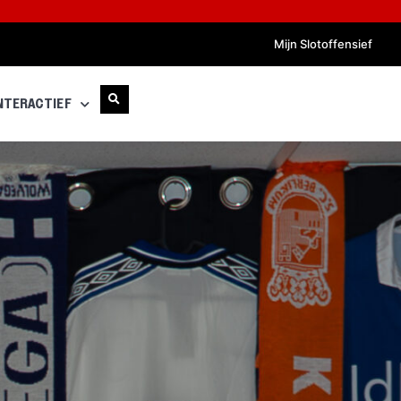
Mijn Slotoffensief
NTERACTIEF