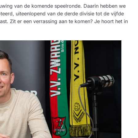
ouwing van de komende speelronde. Daarin hebben we
teerd, uiteenlopend van de derde divisie tot de vijfde
ast. Zit er een verrassing aan te komen? Je hoort het in