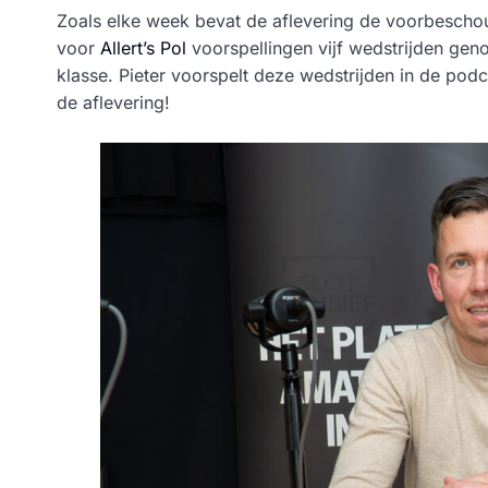
Zoals elke week bevat de aflevering de voorbesch
voor
Allert’s Pol
voorspellingen vijf wedstrijden geno
klasse. Pieter voorspelt deze wedstrijden in de podc
de aflevering!