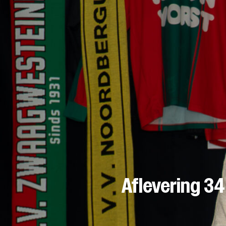
Aflevering 3