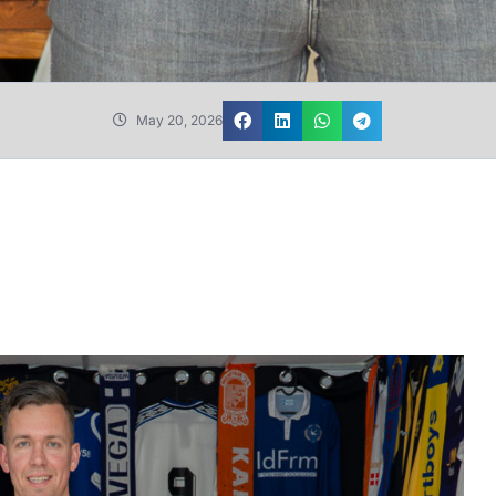
May 20, 2026