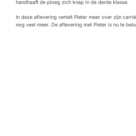
handhaaft de ploeg zich knap in de derde klasse.
In deze aflevering vertelt Pieter meer over zijn carr
nog veel meer. De aflevering met Pieter is nu te belu