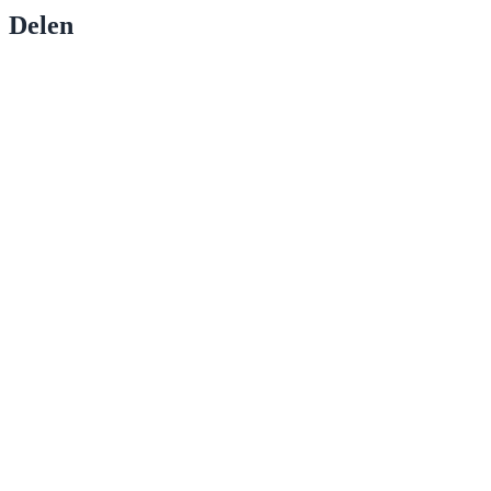
Delen