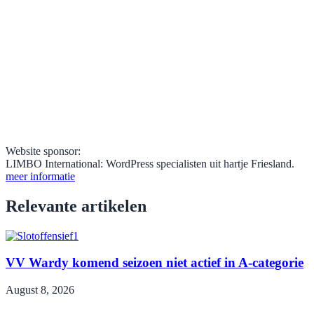
Website sponsor:
LIMBO International: WordPress specialisten uit hartje Friesland.
meer informatie
Relevante artikelen
VV Wardy komend seizoen niet actief in A-categorie
August 8, 2026