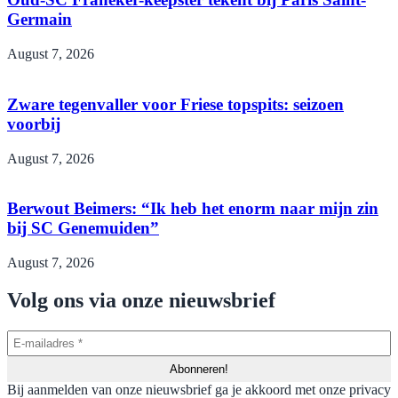
Germain
August 7, 2026
Zware tegenvaller voor Friese topspits: seizoen
voorbij
August 7, 2026
Berwout Beimers: “Ik heb het enorm naar mijn zin
bij SC Genemuiden”
August 7, 2026
Volg ons via onze nieuwsbrief
Bij aanmelden van onze nieuwsbrief ga je akkoord met onze privacy