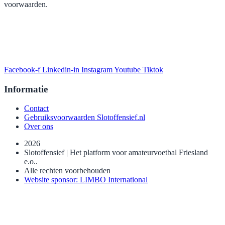
voorwaarden.
Facebook-f
Linkedin-in
Instagram
Youtube
Tiktok
Informatie
Contact
Gebruiksvoorwaarden Slotoffensief.nl
Over ons
2026
Slotoffensief | Het platform voor amateurvoetbal Friesland
e.o..
Alle rechten voorbehouden
Website sponsor: LIMBO International