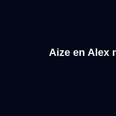
Aize en Alex 