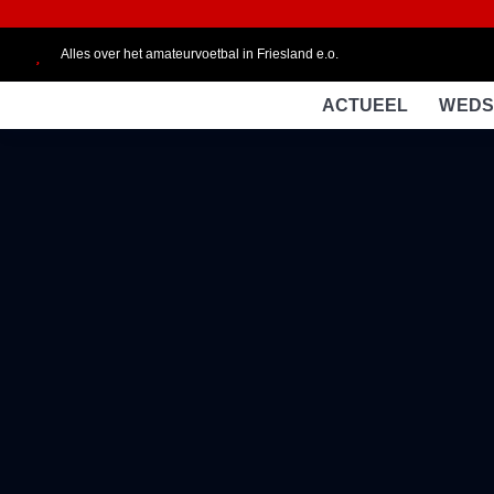
Alles over het amateurvoetbal in Friesland e.o.
ACTUEEL
WEDS