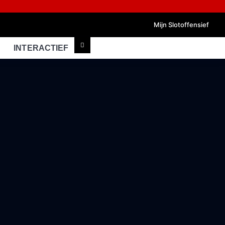
Mijn Slotoffensief
INTERACTIEF