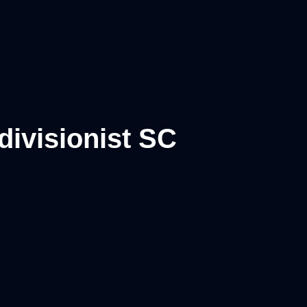
divisionist SC