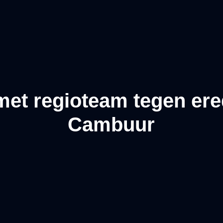
met regioteam tegen ere
Cambuur