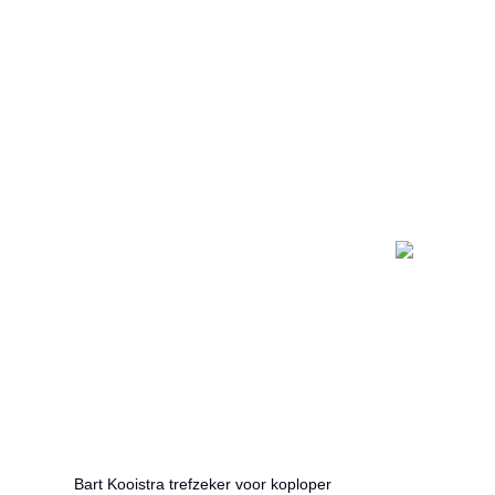
Bart Kooistra trefzeker voor koploper