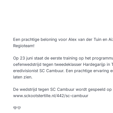
Een prachtige beloning voor Alex van der Tuin en Ai
Regioteam!
Op 23 juni staat de eerste training op het programm
oefenwedstrijd tegen tweedeklasser Hardegarijp in 
eredivisionist SC Cambuur. Een prachtige ervaring 
laten zien.
De wedstrijd tegen SC Cambuur wordt gespeeld op het
www.sckootstertille.nl/442/sc-cambuur
💚💛