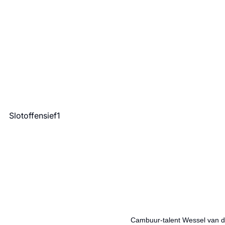
Cambuur-talent Wessel van de