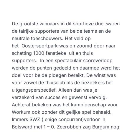
De grootste winnaars in dit sportieve duel waren
de talrijke supporters van beide teams en de
neutrale toeschouwers. Het veld op
het Oostersportpark was omzoomd door naar
schatting 1000 fanatieke uit en thuis
supporters. In een spectaculair scoreverloop
werden de punten gedeeld en daarmee werd het
doel voor beide ploegen bereikt. De winst was
voor zowel de thuisclub als de bezoekers het
uitgangsperspectief. Alleen dan was je
verzekerd van succes en gewenst vervolg.
Achteraf bekeken was het kampioenschap voor
Workum ook zonder dit gelijke spel behaald.
Immers SWZ ( enige concurrent)verloor in
Bolsward met 1 – 0. Zeerobben zag Burgum nog