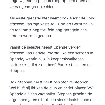
ongetwijfeld nog een beroep op hem doen als
vervangend grensrechter.
Als vaste grensrechter neemt ook Gerrit de Jong
afscheid van zijn vaste rol. Ook op Gerrit zal in
de toekomst ongetwijfeld nog geregeld een
beroep worden gedaan.
Vanuit de selectie neemt Opende verder
afscheid van Bartele Roorda. Na één seizoen in
Opende, waarin hij zijn keeperskwaliteiten
nadrukkelijk liet zien, heeft Bartele besloten te
stoppen.
Ook Stephan Karst heeft besloten te stoppen.
Wel blijft hij lid van de club en actief binnen VV
Opende als zaalvoetballer. Stephan groeide de
afgelopen jaren uit tot een sterke laatste man en