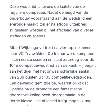
Deze wedstrijd is tevens de laatste van de
reguliere competitie. Nadat de jeugd van de
onderbouw voorafgaand aan de wedstrijd een
ereronde maakt, zal er na afloop uitgebreid
stilgestaan worden bij het afscheid van diverse
stafleden en spelers.
Albert Wijbenga vertrekt na vier topseizoenen
naar VC Trynwâlden. De trainer werd kampioen
in zijn eerste seizoen en staat zaterdag voor de
104e competitiewedstrijd aan de kant. Hij begint
aan het duel met het onwaarschijnlijke aantal
van 206 punten uit 103 competitiewedstrijden.
Een geweldig gemiddelde, waaruit blijkt dat
Opende na de promotie een fantastische
doorontwikkeling heeft doorgemaakt in de
derde klasse. Het afscheid krijgt mogelijk nog