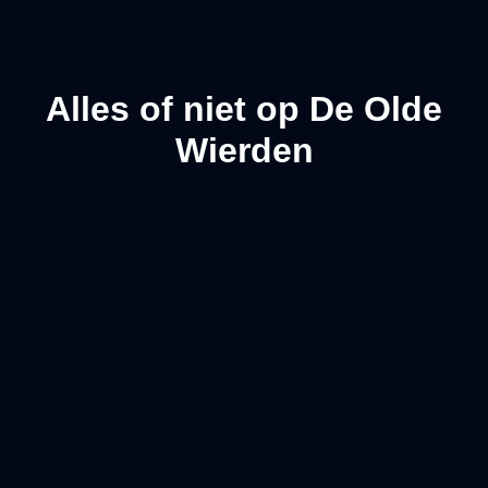
Alles of niet op De Olde
Wierden