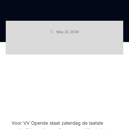
May 22, 2026
Voor VV Opende staat zaterdag de laatste