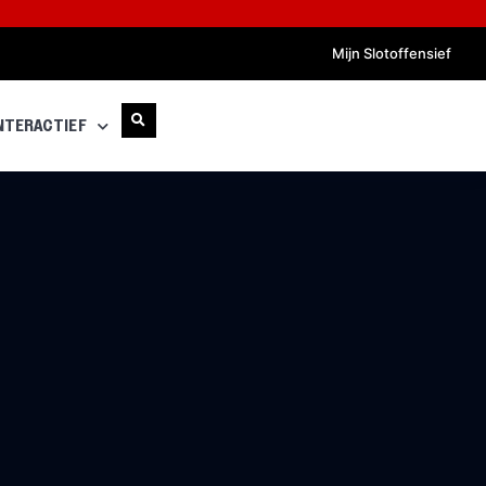
Mijn Slotoffensief
NTERACTIEF