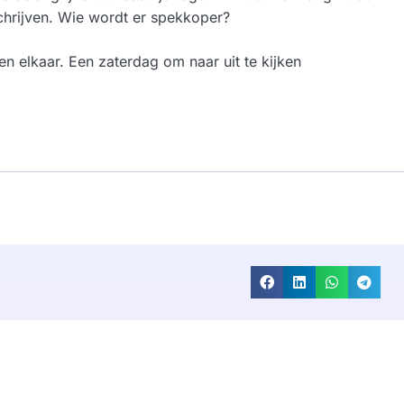
schrijven. Wie wordt er spekkoper?
 elkaar. Een zaterdag om naar uit te kijken