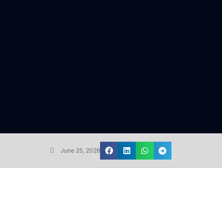
June 25, 2026