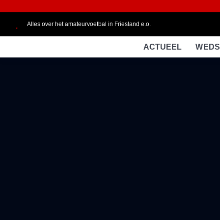
Alles over het amateurvoetbal in Friesland e.o.
ACTUEEL
WEDS