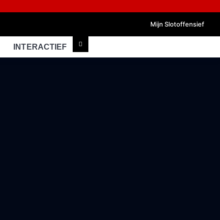
Mijn Slotoffensief
INTERACTIEF