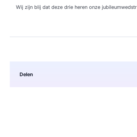
Wij zijn blij dat deze drie heren onze jubileumwedstr
Delen