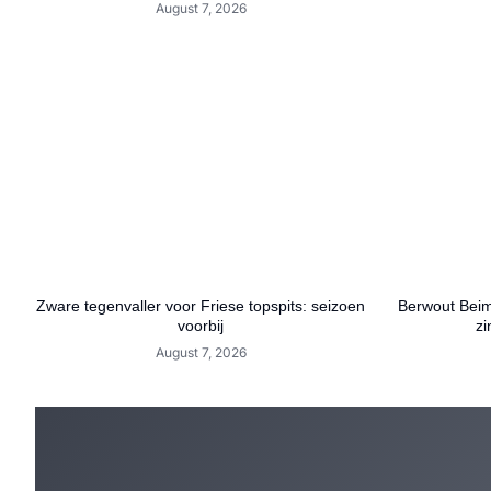
August 7, 2026
Zware tegenvaller voor Friese topspits: seizoen
Berwout Beim
voorbij
zi
August 7, 2026