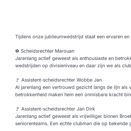
Tijdens onze jubileumwedstrijd staat een ervaren en 
⚽ Scheidsrechter Marouan
Jarenlang actief geweest als enthousiaste en betrokke
wedstrijden op divisieniveau en daar zijn we als club
🚩 Assistent-scheidsrechter Wobbe Jan
Al jarenlang een vertrouwd gezicht langs de lijn als 
betrokkenheid maken hem een onmisbare kracht bin
🚩 Assistent-scheidsrechter Jan Dirk
Jarenlang actief geweest als vrijwilliger binnen Broe
seniorenteams. Een echte clubman die op bekende 