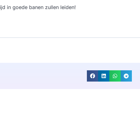
ijd in goede banen zullen leiden!