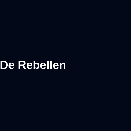
 De Rebellen