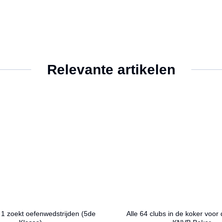
Relevante artikelen
 1 zoekt oefenwedstrijden (5de
Alle 64 clubs in de koker voor 