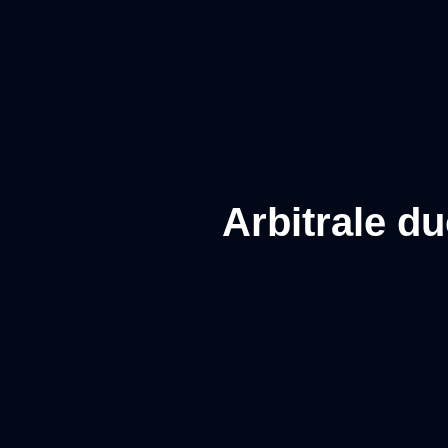
Arbitrale d