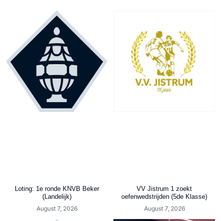
Loting: 1e ronde KNVB Beker
VV Jistrum 1 zoekt
(Landelijk)
oefenwedstrijden (5de Klasse)
August 7, 2026
August 7, 2026