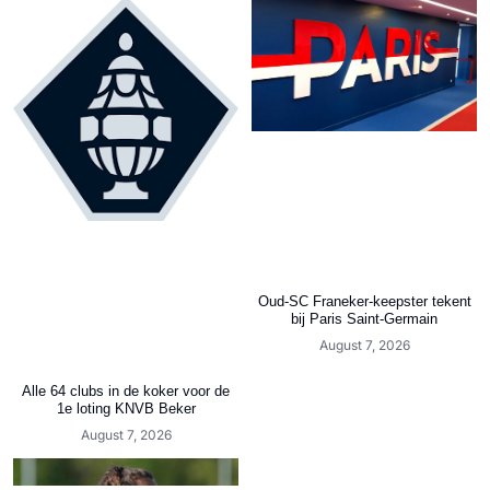
Oud-SC Franeker-keepster tekent
bij Paris Saint-Germain
August 7, 2026
Alle 64 clubs in de koker voor de
1e loting KNVB Beker
August 7, 2026