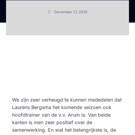
December 21, 2025
We zijn zeer verheugd te kunnen mededelen dat
Laurens Bergsma het komende seizoen ook
hoofdtrainer van de v.v. Arum is. Van beide
kanten is men zeer positief over de
samenwerking. En wat het belangrijkste is, de