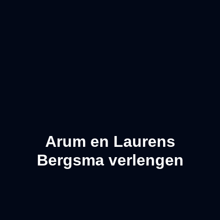
Arum en Laurens
Bergsma verlengen