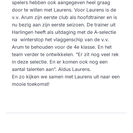
spelers hebben ook aangegeven heel graag
door te willen met Laurens. Voor Laurens is de
v.v. Arum zijn eerste club als hoofdtrainer en is
nu bezig aan zijn eerste seizoen. De trainer uit
Harlingen heeft als uitdaging met de A-selectie
na winterstop het vlaggenschip van de v.v.
Arum te behouden voor de 4e klasse. En het
team verder te ontwikkelen. “Er zit nog veel rek
in deze selectie. En er komen ook nog een
aantal talenten aan”. Aldus Laurens.
En zo kijken we samen met Laurens uit naar een
mooie toekomst!