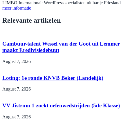
LIMBO International: WordPress specialisten uit hartje Friesland.
meer informatie
Relevante artikelen
Cambuur-talent Wessel van der Goot uit Lemmer
maakt Eredivisiedebuut
August 7, 2026
Loting: 1e ronde KNVB Beker (Landelijk)
August 7, 2026
VV Jistrum 1 zoekt oefenwedstrijden (5de Klasse)
August 7, 2026