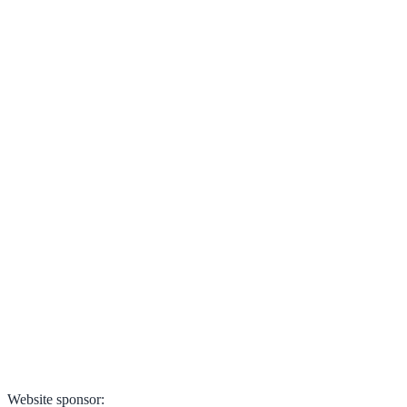
Website sponsor: