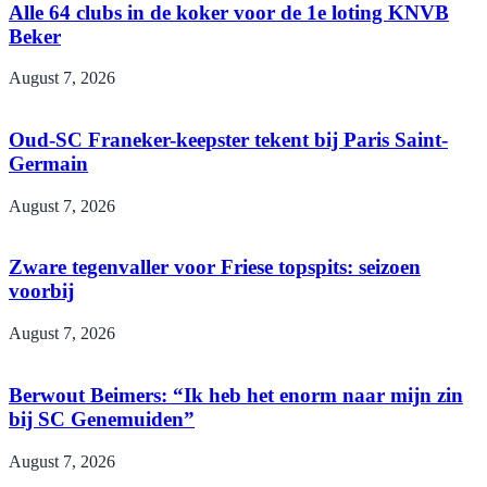
Alle 64 clubs in de koker voor de 1e loting KNVB
Beker
August 7, 2026
Oud-SC Franeker-keepster tekent bij Paris Saint-
Germain
August 7, 2026
Zware tegenvaller voor Friese topspits: seizoen
voorbij
August 7, 2026
Berwout Beimers: “Ik heb het enorm naar mijn zin
bij SC Genemuiden”
August 7, 2026