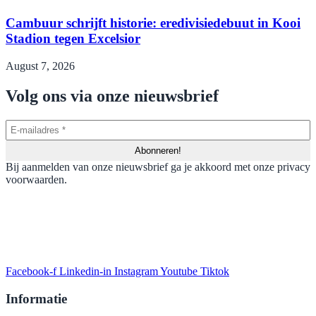
Cambuur schrijft historie: eredivisiedebuut in Kooi
Stadion tegen Excelsior
August 7, 2026
Volg ons via onze nieuwsbrief
Bij aanmelden van onze nieuwsbrief ga je akkoord met onze privacy
voorwaarden.
Facebook-f
Linkedin-in
Instagram
Youtube
Tiktok
Informatie