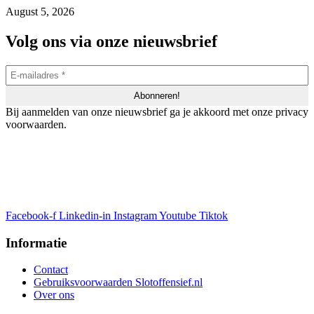
August 5, 2026
Volg ons via onze nieuwsbrief
Bij aanmelden van onze nieuwsbrief ga je akkoord met onze privacy
voorwaarden.
Facebook-f
Linkedin-in
Instagram
Youtube
Tiktok
Informatie
Contact
Gebruiksvoorwaarden Slotoffensief.nl
Over ons