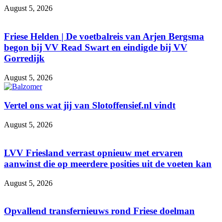
August 5, 2026
Friese Helden | De voetbalreis van Arjen Bergsma
begon bij VV Read Swart en eindigde bij VV
Gorredijk
August 5, 2026
Vertel ons wat jij van Slotoffensief.nl vindt
August 5, 2026
LVV Friesland verrast opnieuw met ervaren
aanwinst die op meerdere posities uit de voeten kan
August 5, 2026
Opvallend transfernieuws rond Friese doelman