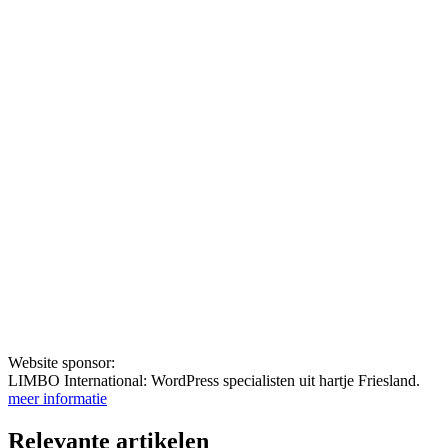
Website sponsor:
LIMBO International: WordPress specialisten uit hartje Friesland.
meer informatie
Relevante artikelen