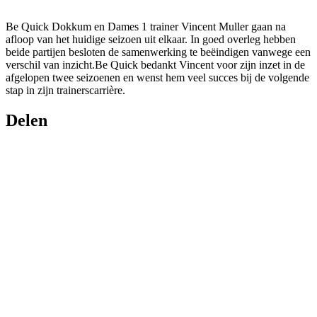
Be Quick Dokkum en Dames 1 trainer Vincent Muller gaan na
afloop van het huidige seizoen uit elkaar. In goed overleg hebben
beide partijen besloten de samenwerking te beëindigen vanwege een
verschil van inzicht.Be Quick bedankt Vincent voor zijn inzet in de
afgelopen twee seizoenen en wenst hem veel succes bij de volgende
stap in zijn trainerscarrière.
Delen