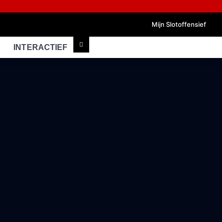
Mijn Slotoffensief
INTERACTIEF