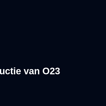
uctie van O23