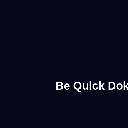
Be Quick Dok