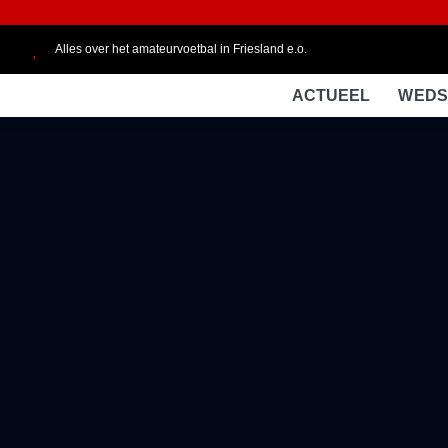
Alles over het amateurvoetbal in Friesland e.o.
ACTUEEL
WEDS