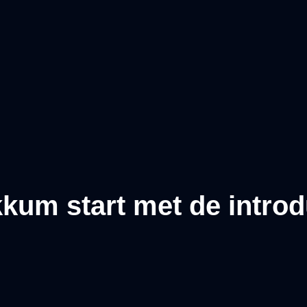
kum start met de introd