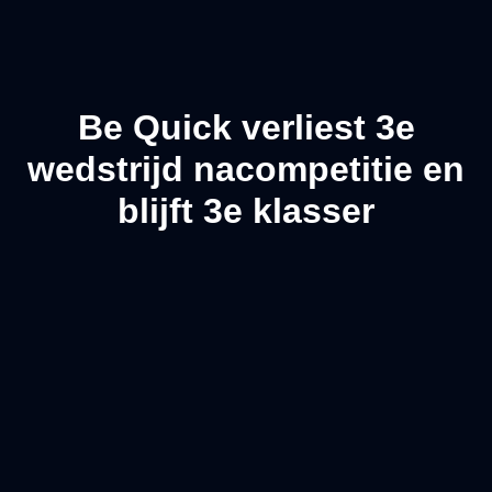
Be Quick verliest 3e
wedstrijd nacompetitie en
blijft 3e klasser