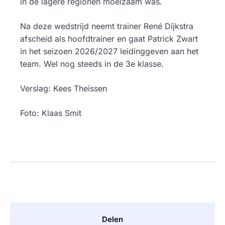
in de lagere regionen moeizaam was.
Na deze wedstrijd neemt trainer René Dijkstra
afscheid als hoofdtrainer en gaat Patrick Zwart
in het seizoen 2026/2027 leidinggeven aan het
team. Wel nog steeds in de 3e klasse.
Verslag: Kees Theissen
Foto: Klaas Smit
Delen