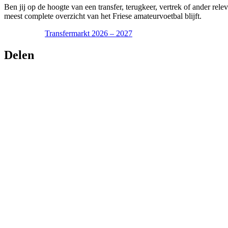
Ben jij op de hoogte van een transfer, terugkeer, vertrek of ander r
meest complete overzicht van het Friese amateurvoetbal blijft.
Transfermarkt 2026 – 2027
Delen