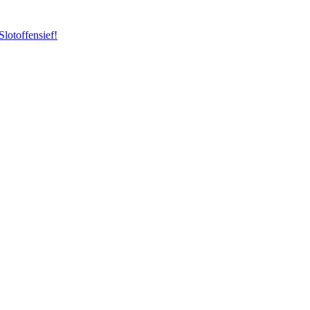
Slotoffensief!