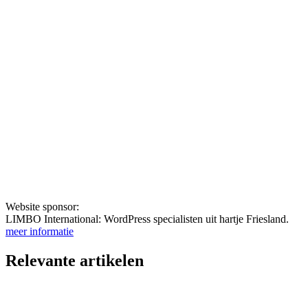
Website sponsor:
LIMBO International: WordPress specialisten uit hartje Friesland.
meer informatie
Relevante artikelen