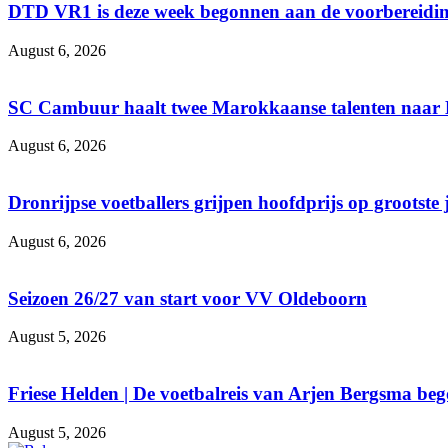
DTD VR1 is deze week begonnen aan de voorbereidin
August 6, 2026
SC Cambuur haalt twee Marokkaanse talenten naar
August 6, 2026
Dronrijpse voetballers grijpen hoofdprijs op grootste
August 6, 2026
Seizoen 26/27 van start voor VV Oldeboorn
August 5, 2026
Friese Helden | De voetbalreis van Arjen Bergsma be
August 5, 2026