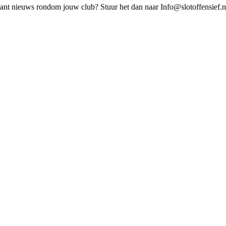
elevant nieuws rondom jouw club? Stuur het dan naar Info@slotoffensief