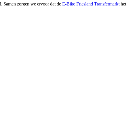
.nl. Samen zorgen we ervoor dat de
E-Bike Friesland Transfermarkt
het