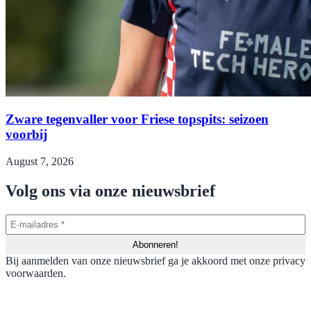
Zware tegenvaller voor Friese topspits: seizoen
voorbij
August 7, 2026
Volg ons via onze nieuwsbrief
Bij aanmelden van onze nieuwsbrief ga je akkoord met onze privacy
voorwaarden.