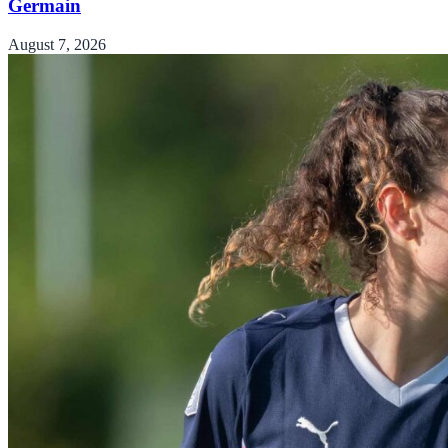
Germain
August 7, 2026