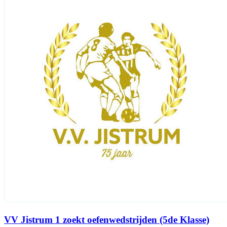
VV Jistrum 1 zoekt oefenwedstrijden (5de Klasse)