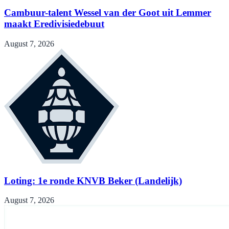
Cambuur-talent Wessel van der Goot uit Lemmer
maakt Eredivisiedebuut
August 7, 2026
Loting: 1e ronde KNVB Beker (Landelijk)
August 7, 2026