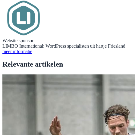
Website sponsor:
LIMBO International: WordPress specialisten uit hartje Friesland.
meer informatie
Relevante artikelen