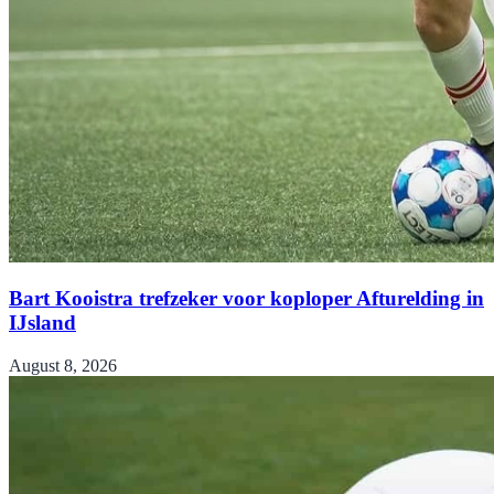
Bart Kooistra trefzeker voor koploper Afturelding in
IJsland
August 8, 2026