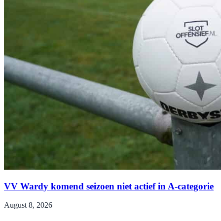
VV Wardy komend seizoen niet actief in A-categorie
August 8, 2026