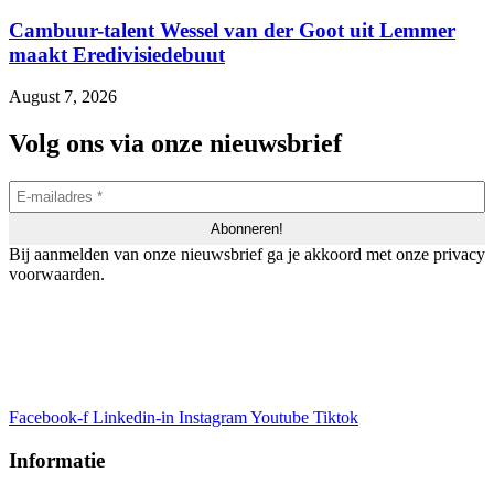
Cambuur-talent Wessel van der Goot uit Lemmer
maakt Eredivisiedebuut
August 7, 2026
Volg ons via onze nieuwsbrief
Bij aanmelden van onze nieuwsbrief ga je akkoord met onze privacy
voorwaarden.
Facebook-f
Linkedin-in
Instagram
Youtube
Tiktok
Informatie