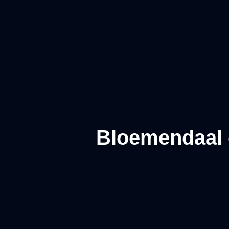
Bloemendaal o