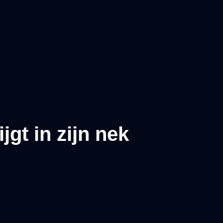
gt in zijn nek