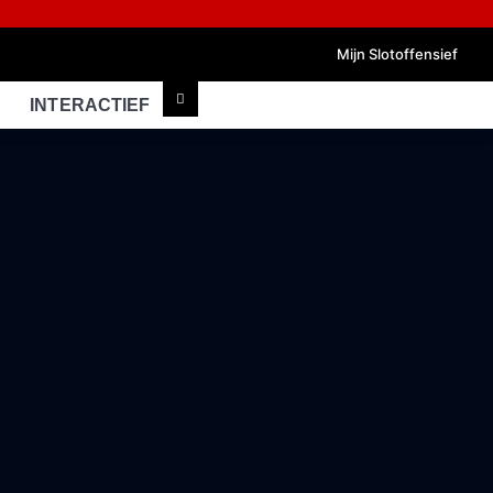
Mijn Slotoffensief
INTERACTIEF