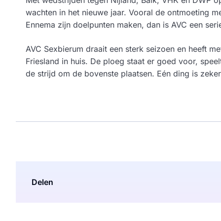
wachten in het nieuwe jaar. Vooral de ontmoeting met
Ennema zijn doelpunten maken, dan is AVC een ser
AVC Sexbierum draait een sterk seizoen en heeft m
Friesland in huis. De ploeg staat er goed voor, speelt
de strijd om de bovenste plaatsen. Eén ding is zeker
Delen