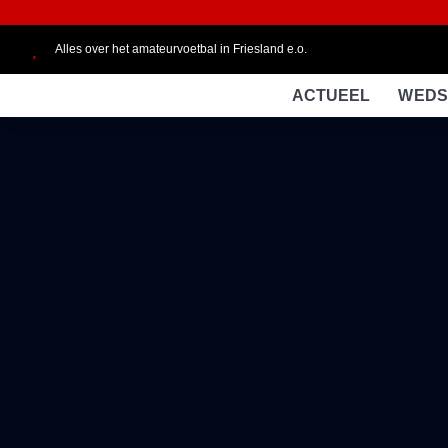
Alles over het amateurvoetbal in Friesland e.o.
ACTUEEL
WEDS