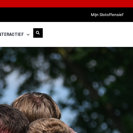
Mijn Slotoffensief
NTERACTIEF