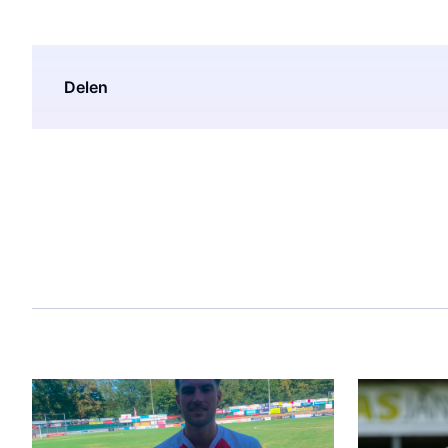
Delen