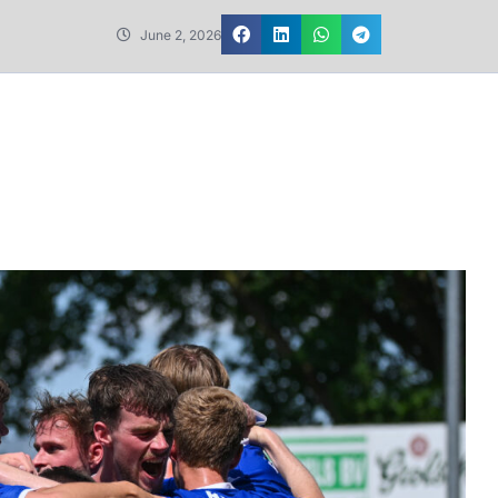
June 2, 2026