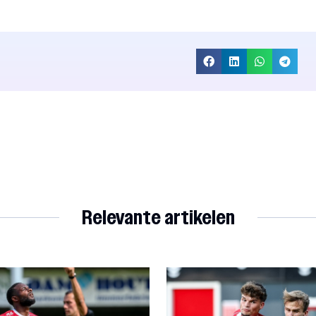
Relevante artikelen