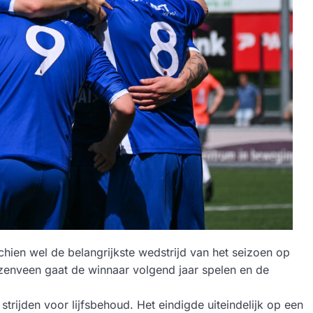
ien wel de belangrijkste wedstrijd van het seizoen op
zenveen gaat de winnaar volgend jaar spelen en de
strijden voor lijfsbehoud. Het eindigde uiteindelijk op een