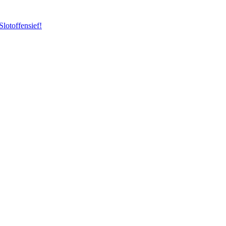
Slotoffensief!