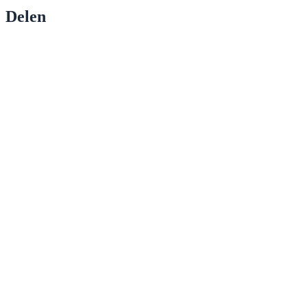
Delen