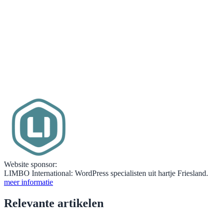
Website sponsor:
LIMBO International: WordPress specialisten uit hartje Friesland.
meer informatie
Relevante artikelen