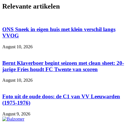
Relevante artikelen
ONS Sneek in eigen huis met klein verschil langs
VVOG
August 10, 2026
Bernt Klaverboer begint seizoen met clean sheet: 20-
jarige Fries houdt FC Twente van scoren
August 10, 2026
Foto uit de oude doos: de C1 van VV Leeuwarden
(1975-1976)
August 9, 2026