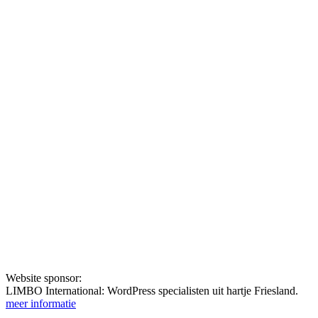
Website sponsor:
LIMBO International: WordPress specialisten uit hartje Friesland.
meer informatie