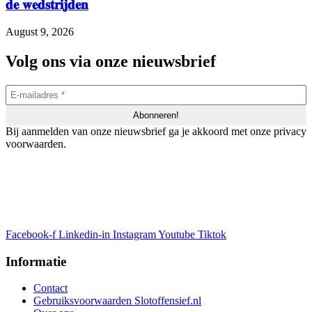
𝐝𝐞 𝐰𝐞𝐝𝐬𝐭𝐫𝐢𝐣𝐝𝐞𝐧
August 9, 2026
Volg ons via onze nieuwsbrief
Bij aanmelden van onze nieuwsbrief ga je akkoord met onze privacy
voorwaarden.
Facebook-f
Linkedin-in
Instagram
Youtube
Tiktok
Informatie
Contact
Gebruiksvoorwaarden Slotoffensief.nl