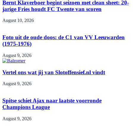
Bernt Klaverboer begint seizoen met clean sheet: 20-
jarige Fries houdt FC Twente van scoren
August 10, 2026
Foto uit de oude doos: de C1 van VV Leeuwarden
(1975-1976)
August 9, 2026
Vertel ons wat jij van Slotoffensief.nl vindt
August 9, 2026
Spitse schiet Ajax naar laatste voorronde
Champions League
August 9, 2026