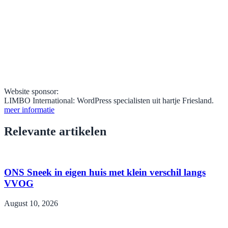
Website sponsor:
LIMBO International: WordPress specialisten uit hartje Friesland.
meer informatie
Relevante artikelen
ONS Sneek in eigen huis met klein verschil langs
VVOG
August 10, 2026