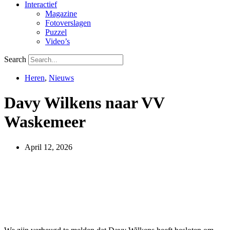
Interactief
Magazine
Fotoverslagen
Puzzel
Video’s
Search
Heren
,
Nieuws
Davy Wilkens naar VV
Waskemeer
April 12, 2026