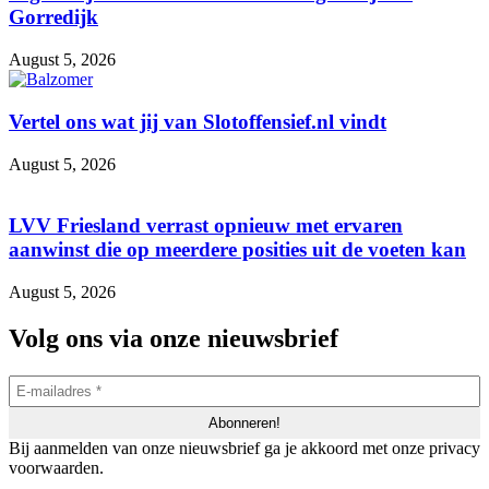
Gorredijk
August 5, 2026
Vertel ons wat jij van Slotoffensief.nl vindt
August 5, 2026
LVV Friesland verrast opnieuw met ervaren
aanwinst die op meerdere posities uit de voeten kan
August 5, 2026
Volg ons via onze nieuwsbrief
Bij aanmelden van onze nieuwsbrief ga je akkoord met onze privacy
voorwaarden.