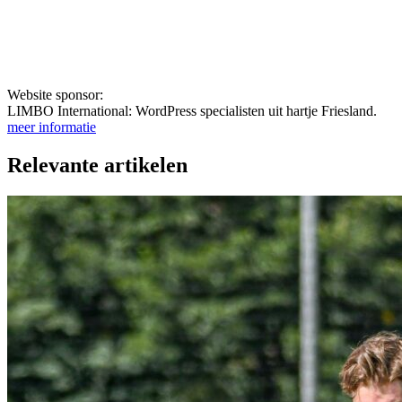
Website sponsor:
LIMBO International: WordPress specialisten uit hartje Friesland.
meer informatie
Relevante artikelen