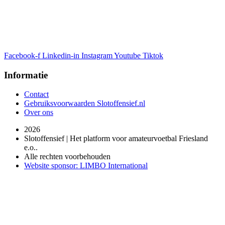
Facebook-f
Linkedin-in
Instagram
Youtube
Tiktok
Informatie
Contact
Gebruiksvoorwaarden Slotoffensief.nl
Over ons
2026
Slotoffensief | Het platform voor amateurvoetbal Friesland
e.o..
Alle rechten voorbehouden
Website sponsor: LIMBO International