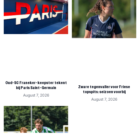
Oud-SC Franeker-keepster tekent
Zware tegenvaller voor Friese
bij Paris Saint-Germain
topspits: seizoen voorbij
August 7, 2026
August 7, 2026