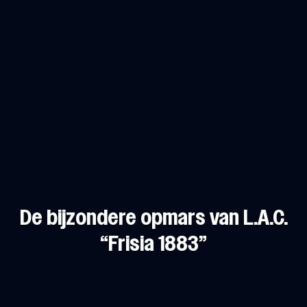
De bijzondere opmars van L.A.C.
“Frisia 1883”