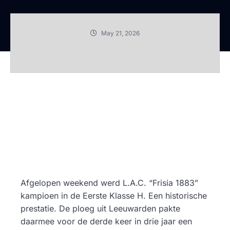
May 21, 2026
Afgelopen weekend werd L.A.C. “Frisia 1883”
kampioen in de Eerste Klasse H. Een historische
prestatie. De ploeg uit Leeuwarden pakte
daarmee voor de derde keer in drie jaar een