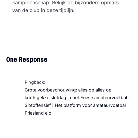
kampioenschap. Bekijk de bijzondere opmars
van de club in deze tijdlijn.
One Response
Pingback:
Grote voorbeschouwing: alles op alles op
knotsgekke slotdag in het Friese amateurvoetbal -
Slotoffensief | Het platform voor amateurvoetbal
Friesland e.o.