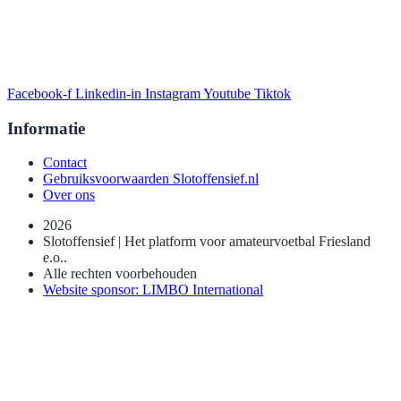
Facebook-f
Linkedin-in
Instagram
Youtube
Tiktok
Informatie
Contact
Gebruiksvoorwaarden Slotoffensief.nl
Over ons
2026
Slotoffensief | Het platform voor amateurvoetbal Friesland
e.o..
Alle rechten voorbehouden
Website sponsor: LIMBO International