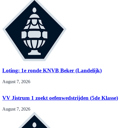
Loting: 1e ronde KNVB Beker (Landelijk)
August 7, 2026
VV Jistrum 1 zoekt oefenwedstrijden (5de Klasse)
August 7, 2026