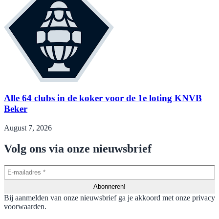
Alle 64 clubs in de koker voor de 1e loting KNVB
Beker
August 7, 2026
Volg ons via onze nieuwsbrief
Bij aanmelden van onze nieuwsbrief ga je akkoord met onze privacy
voorwaarden.