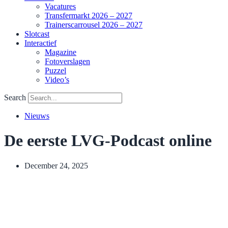
Vacatures
Transfermarkt 2026 – 2027
Trainerscarrousel 2026 – 2027
Slotcast
Interactief
Magazine
Fotoverslagen
Puzzel
Video’s
Search
Nieuws
De eerste LVG-Podcast online
December 24, 2025