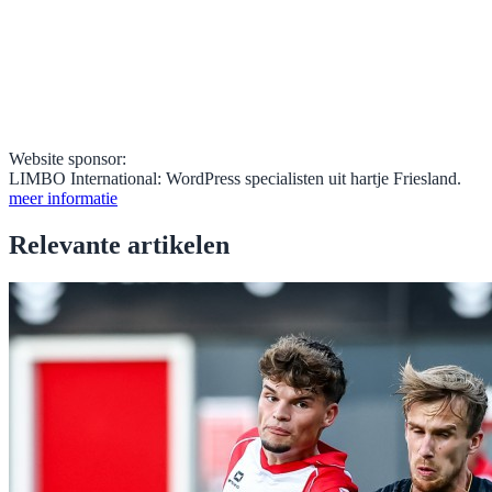
Website sponsor:
LIMBO International: WordPress specialisten uit hartje Friesland.
meer informatie
Relevante artikelen