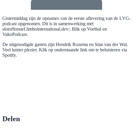
Gistermiddag zijn de opnames van de eerste aflevering van de LVG-
podcast opgenomen. Dit is in samenwerking met
slotoffensief.limbointernational.dev/, Blik op Voetbal en
VakoPodcast.
De uitgenodigde gasten zijn Hendrik Rozema en Stan van der Wal.
Veel luister plezier. Klik op onderstaande link om te beluisteren via
Spotify.
Delen