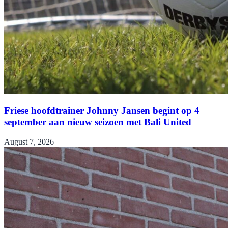
Friese hoofdtrainer Johnny Jansen begint op 4
september aan nieuw seizoen met Bali United
August 7, 2026