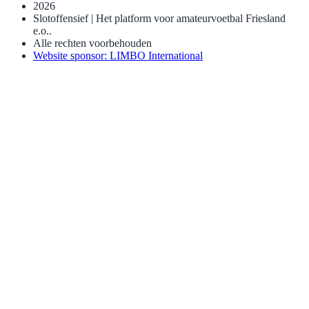
2026
Slotoffensief | Het platform voor amateurvoetbal Friesland
e.o..
Alle rechten voorbehouden
Website sponsor: LIMBO International