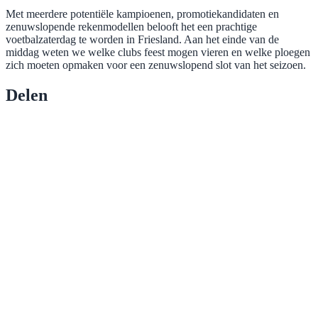
Met meerdere potentiële kampioenen, promotiekandidaten en
zenuwslopende rekenmodellen belooft het een prachtige
voetbalzaterdag te worden in Friesland. Aan het einde van de
middag weten we welke clubs feest mogen vieren en welke ploegen
zich moeten opmaken voor een zenuwslopend slot van het seizoen.
Delen