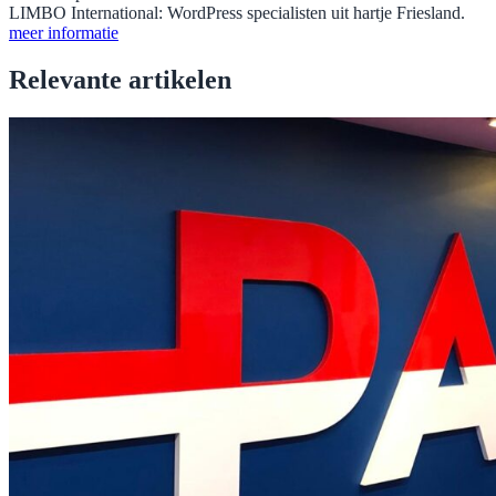
LIMBO International: WordPress specialisten uit hartje Friesland.
meer informatie
Relevante artikelen