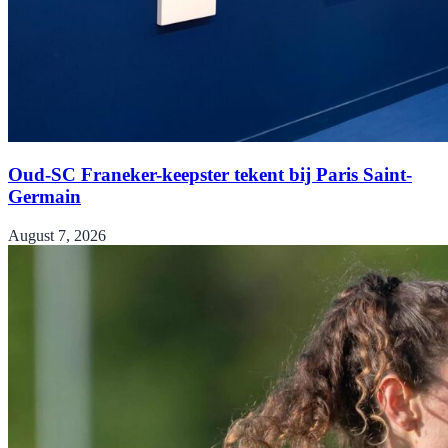
Oud-SC Franeker-keepster tekent bij Paris Saint-
Germain
August 7, 2026