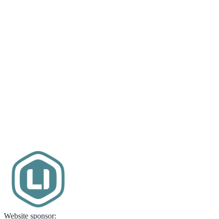
Website sponsor: