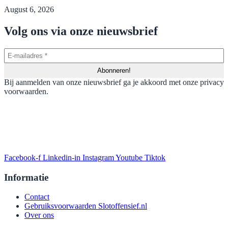
August 6, 2026
Volg ons via onze nieuwsbrief
Bij aanmelden van onze nieuwsbrief ga je akkoord met onze privacy
voorwaarden.
Facebook-f
Linkedin-in
Instagram
Youtube
Tiktok
Informatie
Contact
Gebruiksvoorwaarden Slotoffensief.nl
Over ons