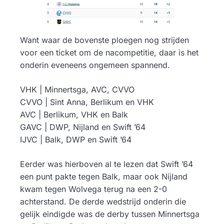
Want waar de bovenste ploegen nog strijden
voor een ticket om de nacompetitie, daar is het
onderin eveneens ongemeen spannend.
VHK | Minnertsga, AVC, CVVO
CVVO | Sint Anna, Berlikum en VHK
AVC | Berlikum, VHK en Balk
GAVC | DWP, Nijland en Swift ’64
IJVC | Balk, DWP en Swift ’64
Eerder was hierboven al te lezen dat Swift ’64
een punt pakte tegen Balk, maar ook Nijland
kwam tegen Wolvega terug na een 2-0
achterstand. De derde wedstrijd onderin die
gelijk eindigde was de derby tussen Minnertsga