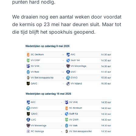
punten hard nodig.
We draaien nog een aantal weken door voordat
de kermis op 23 mei haar deuren sluit. Maar tot
die tijd blijft het spookhuis geopend.