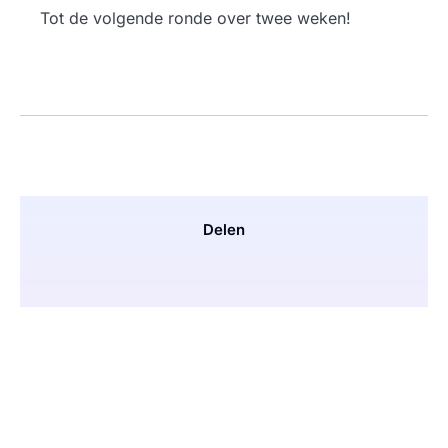
Tot de volgende ronde over twee weken!
Delen