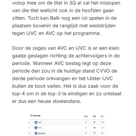
volop mee om de titel in 3Q al zal het mislopen
van die titel wellicht ook in de hoofden gaan
zitten. Toch kan Balk nog een rol spelen in de
plaatsen bovenin de ranglijst met wedstrijden
tegen IJVC en AVC op het programma.
Door de zeges van AVC en IJVC is er een klein
gaatje geslagen richting de achtervolgers in de
periode. Wanneer AVC beslag legt op deze
periode dan zou in de huidige stand CVVO de
derde periode ontvangen en het IJlster IJVC
buiten de boot vallen. Het is dus zaak voor de
top-4 om in de top-3 te eindigen en zo ontstaat
er dus een heuse stoelendans.